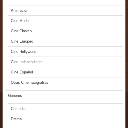
Animación
Cine Mudo
Cine Clásico
Cine Europeo
Cine Hollywood
Cine Independiente
Cine Español
Otras Cinematografías
Géneros
Comedia
Drama