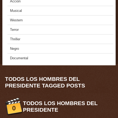
Acción
Musical
Western
Terror
Thriller
Negro
Documental
TODOS LOS HOMBRES DEL
PRESIDENTE TAGGED POSTS
TODOS LOS HOMBRES DEL
0
PRESIDENTE