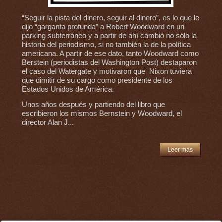
“Seguir la pista del dinero, seguir al dinero”, es lo que le
dijo “garganta profunda” a Robert Woodward en un
parking subterráneo y a partir de ahí cambió no sólo la
historia del periodismo, si no también la de la política
americana. A partir de ese dato, tanto Woodward como
Berstein (periodistas del Washington Post) destaparon
el caso del Watergate y motivaron que Nixon tuviera
que dimitir de su cargo como presidente de los
Estados Unidos de América.
Unos años después y partiendo del libro que
escribieron los mismos Bernstein y Woodward, el
director Alan J...
Leer más