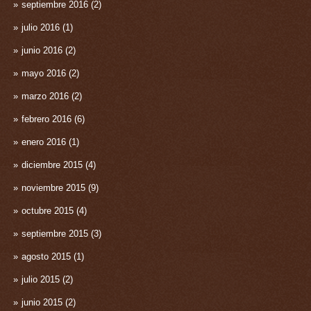
septiembre 2016
(2)
julio 2016
(1)
junio 2016
(2)
mayo 2016
(2)
marzo 2016
(2)
febrero 2016
(6)
enero 2016
(1)
diciembre 2015
(4)
noviembre 2015
(9)
octubre 2015
(4)
septiembre 2015
(3)
agosto 2015
(1)
julio 2015
(2)
junio 2015
(2)