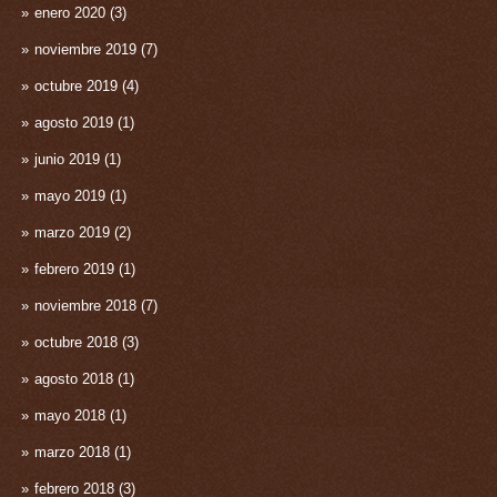
enero 2020
(3)
noviembre 2019
(7)
octubre 2019
(4)
agosto 2019
(1)
junio 2019
(1)
mayo 2019
(1)
marzo 2019
(2)
febrero 2019
(1)
noviembre 2018
(7)
octubre 2018
(3)
agosto 2018
(1)
mayo 2018
(1)
marzo 2018
(1)
febrero 2018
(3)