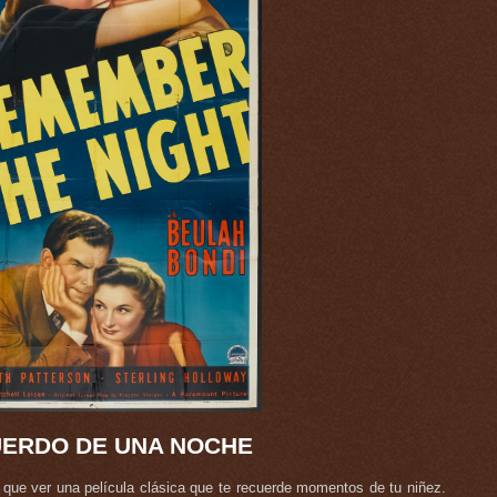
ERDO DE UNA NOCHE
que ver una película clásica que te recuerde momentos de tu niñez.