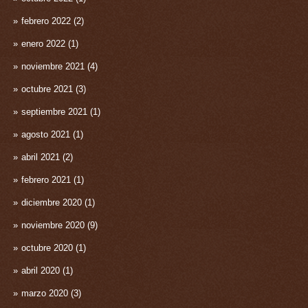
febrero 2022
(2)
enero 2022
(1)
noviembre 2021
(4)
octubre 2021
(3)
septiembre 2021
(1)
agosto 2021
(1)
abril 2021
(2)
febrero 2021
(1)
diciembre 2020
(1)
noviembre 2020
(9)
octubre 2020
(1)
abril 2020
(1)
marzo 2020
(3)