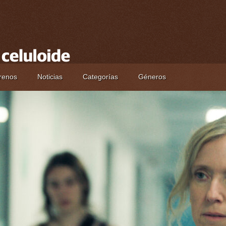
renos
Noticias
Categorías
Géneros