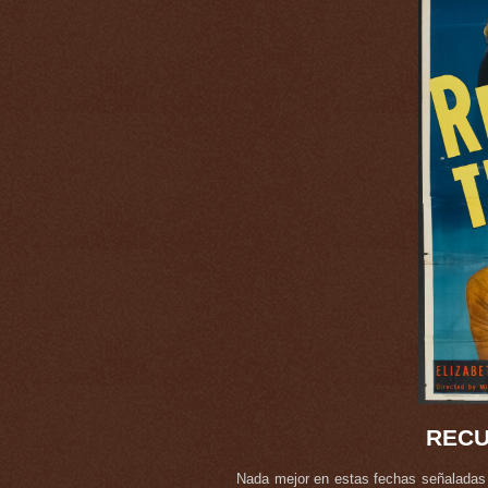
RECU
Nada mejor en estas fechas señaladas 