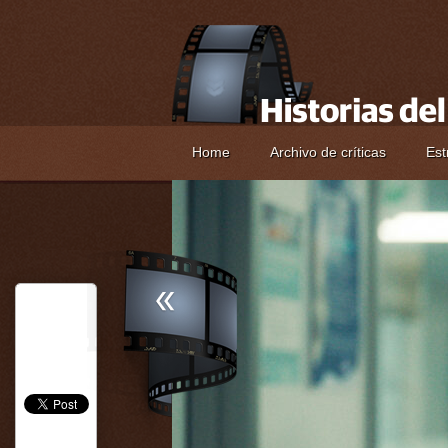
Home
Archivo de críticas
Est