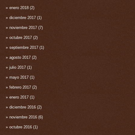
enero 2018
(2)
diciembre 2017
(1)
noviembre 2017
(7)
octubre 2017
(2)
septiembre 2017
(1)
agosto 2017
(2)
julio 2017
(1)
mayo 2017
(1)
febrero 2017
(2)
enero 2017
(1)
diciembre 2016
(2)
noviembre 2016
(6)
octubre 2016
(1)