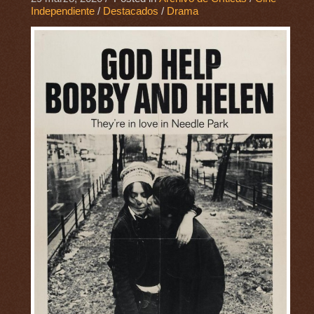
Independiente
/
Destacados
/
Drama