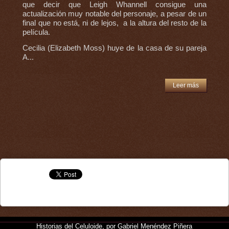
que decir que Leigh Whannell consigue una
actualización muy notable del personaje, a pesar de un
final que no está, ni de lejos, a la altura del resto de la
película.
Cecilia (Elizabeth Moss) huye de la casa de su pareja
A...
Leer más
Historias del Celuloide, por Gabriel Menéndez Piñera