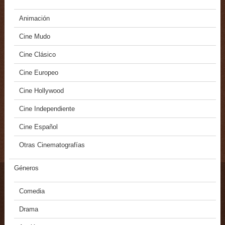
Animación
Cine Mudo
Cine Clásico
Cine Europeo
Cine Hollywood
Cine Independiente
Cine Español
Otras Cinematografías
Géneros
Comedia
Drama