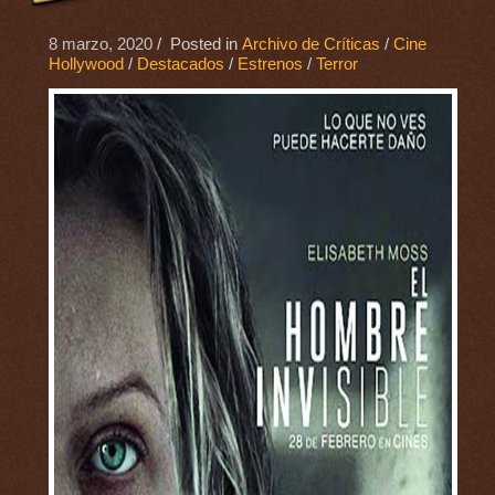
8 marzo, 2020
/ Posted in
Archivo de Críticas
/
Cine
Hollywood
/
Destacados
/
Estrenos
/
Terror