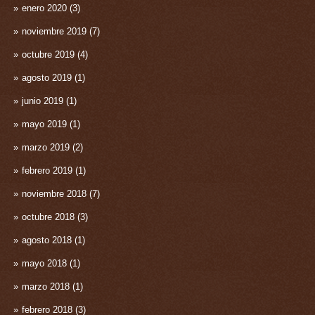
enero 2020
(3)
noviembre 2019
(7)
octubre 2019
(4)
agosto 2019
(1)
junio 2019
(1)
mayo 2019
(1)
marzo 2019
(2)
febrero 2019
(1)
noviembre 2018
(7)
octubre 2018
(3)
agosto 2018
(1)
mayo 2018
(1)
marzo 2018
(1)
febrero 2018
(3)