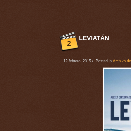
LEVIATÁN
2
12 febrero, 2015
/ Posted in
Archivo de