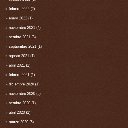
febrero 2022
(2)
enero 2022
(1)
noviembre 2021
(4)
octubre 2021
(3)
septiembre 2021
(1)
agosto 2021
(1)
abril 2021
(2)
febrero 2021
(1)
diciembre 2020
(1)
noviembre 2020
(9)
octubre 2020
(1)
abril 2020
(1)
marzo 2020
(3)