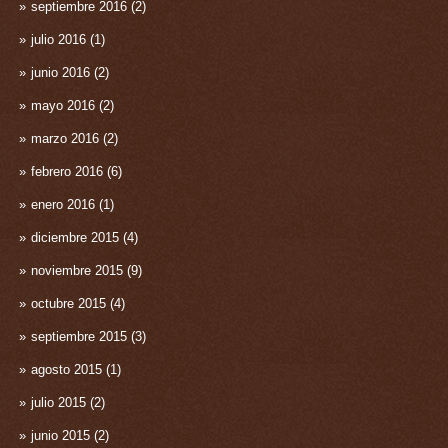
septiembre 2016
(2)
julio 2016
(1)
junio 2016
(2)
mayo 2016
(2)
marzo 2016
(2)
febrero 2016
(6)
enero 2016
(1)
diciembre 2015
(4)
noviembre 2015
(9)
octubre 2015
(4)
septiembre 2015
(3)
agosto 2015
(1)
julio 2015
(2)
junio 2015
(2)