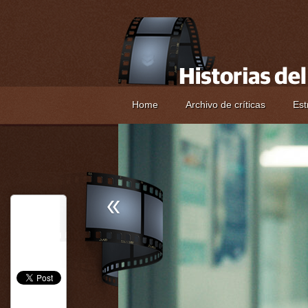
Home
Archivo de críticas
Est