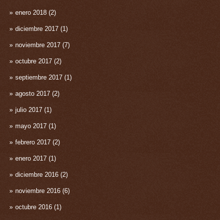
enero 2018
(2)
diciembre 2017
(1)
noviembre 2017
(7)
octubre 2017
(2)
septiembre 2017
(1)
agosto 2017
(2)
julio 2017
(1)
mayo 2017
(1)
febrero 2017
(2)
enero 2017
(1)
diciembre 2016
(2)
noviembre 2016
(6)
octubre 2016
(1)