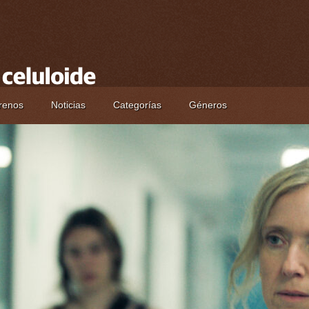
renos
Noticias
Categorías
Géneros