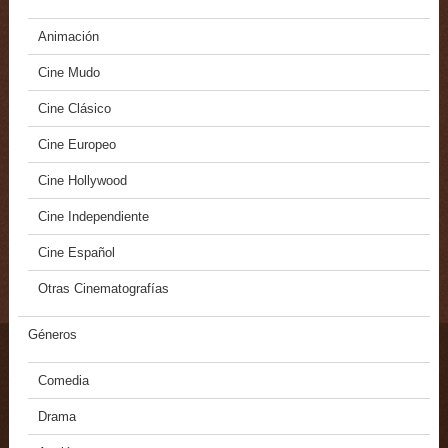
Animación
Cine Mudo
Cine Clásico
Cine Europeo
Cine Hollywood
Cine Independiente
Cine Español
Otras Cinematografías
Géneros
Comedia
Drama