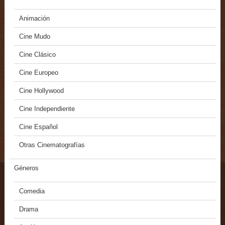
Animación
Cine Mudo
Cine Clásico
Cine Europeo
Cine Hollywood
Cine Independiente
Cine Español
Otras Cinematografías
Géneros
Comedia
Drama