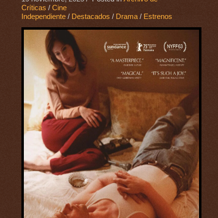
Críticas
/
Cine
Independiente
/
Destacados
/
Drama
/
Estrenos