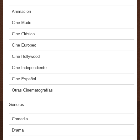
Animación
Cine Mudo
Cine Clásico
Cine Europeo
Cine Hollywood
Cine Independiente
Cine Español
Otras Cinematografías
Géneros
Comedia
Drama