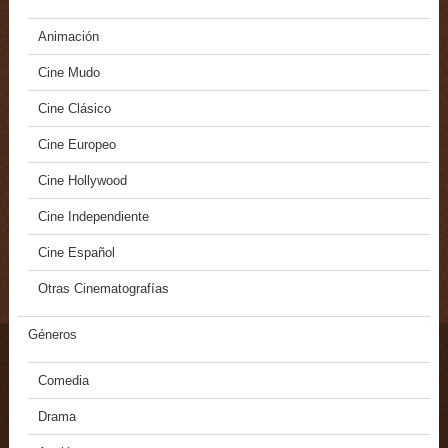
Animación
Cine Mudo
Cine Clásico
Cine Europeo
Cine Hollywood
Cine Independiente
Cine Español
Otras Cinematografías
Géneros
Comedia
Drama