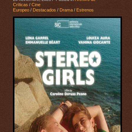
Críticas
/
Cine
Europeo
/
Destacados
/
Drama
/
Estrenos