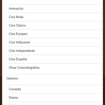
Animación
Cine Mudo
Cine Clásico
Cine Europeo
Cine Hollywood
Cine Independiente
Cine Español
Otras Cinematografías
Géneros
Comedia
Drama