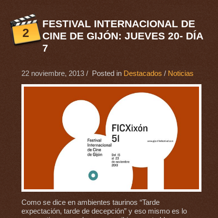
FESTIVAL INTERNACIONAL DE
2
CINE DE GIJÓN: JUEVES 20- DÍA
7
22 noviembre, 2013
/ Posted in
Destacados
/
Noticias
Como se dice en ambientes taurinos “Tarde
expectación, tarde de decepción” y eso mismo es lo