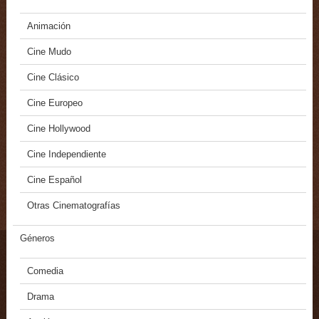
Animación
Cine Mudo
Cine Clásico
Cine Europeo
Cine Hollywood
Cine Independiente
Cine Español
Otras Cinematografías
Géneros
Comedia
Drama