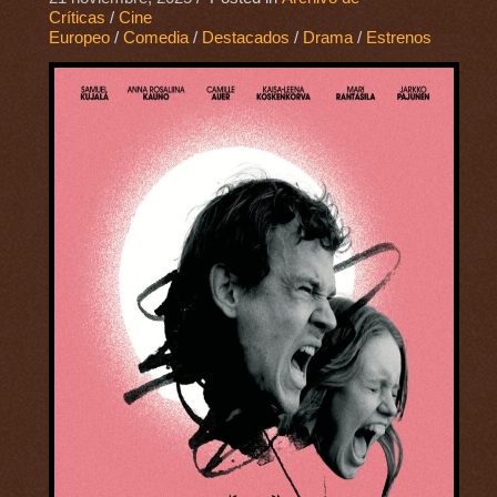
Críticas
/
Cine
Europeo
/
Comedia
/
Destacados
/
Drama
/
Estrenos