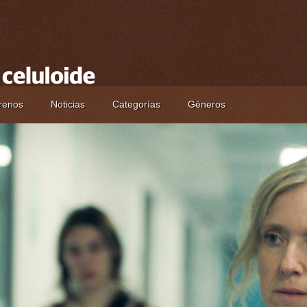
renos
Noticias
Categorías
Géneros