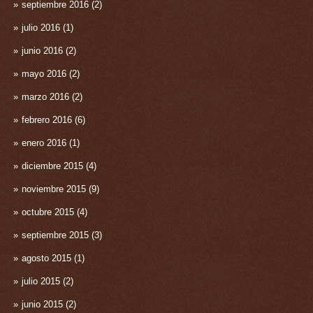
septiembre 2016
(2)
julio 2016
(1)
junio 2016
(2)
mayo 2016
(2)
marzo 2016
(2)
febrero 2016
(6)
enero 2016
(1)
diciembre 2015
(4)
noviembre 2015
(9)
octubre 2015
(4)
septiembre 2015
(3)
agosto 2015
(1)
julio 2015
(2)
junio 2015
(2)