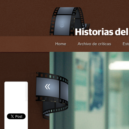
Home
Archivo de críticas
Est