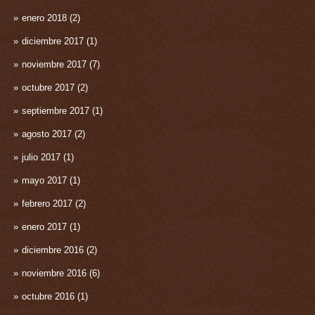
enero 2018
(2)
diciembre 2017
(1)
noviembre 2017
(7)
octubre 2017
(2)
septiembre 2017
(1)
agosto 2017
(2)
julio 2017
(1)
mayo 2017
(1)
febrero 2017
(2)
enero 2017
(1)
diciembre 2016
(2)
noviembre 2016
(6)
octubre 2016
(1)