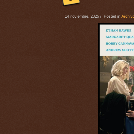
14 noviembre, 2025
/ Posted in
Archivo