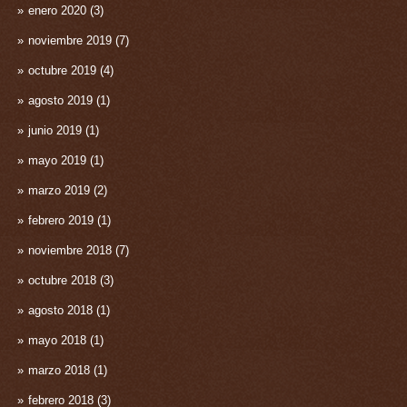
enero 2020
(3)
noviembre 2019
(7)
octubre 2019
(4)
agosto 2019
(1)
junio 2019
(1)
mayo 2019
(1)
marzo 2019
(2)
febrero 2019
(1)
noviembre 2018
(7)
octubre 2018
(3)
agosto 2018
(1)
mayo 2018
(1)
marzo 2018
(1)
febrero 2018
(3)