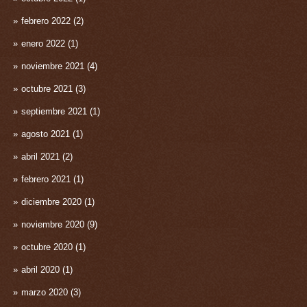
febrero 2022
(2)
enero 2022
(1)
noviembre 2021
(4)
octubre 2021
(3)
septiembre 2021
(1)
agosto 2021
(1)
abril 2021
(2)
febrero 2021
(1)
diciembre 2020
(1)
noviembre 2020
(9)
octubre 2020
(1)
abril 2020
(1)
marzo 2020
(3)