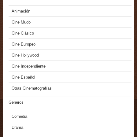
Animación
Cine Mudo
Cine Clásico
Cine Europeo
Cine Hollywood
Cine Independiente
Cine Español
Otras Cinematografías
Géneros
Comedia
Drama