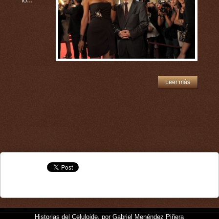
lo...
Leer más
Historias del Celuloide, por Gabriel Menéndez Piñera