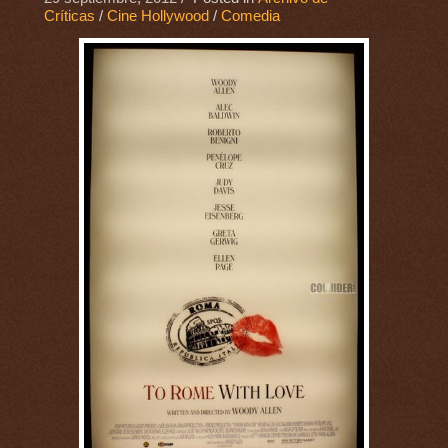
Críticas
/
Cine Hollywood
/
Comedia