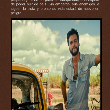
de poder huir de país. Sin embargo, sus enemigos le
siguen la pista y pronto su vida estará de nuevo en
peligro.