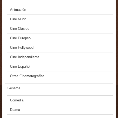
Animación
Cine Mudo
Cine Clásico
Cine Europeo
Cine Hollywood
Cine Independiente
Cine Español
Otras Cinematografías
Géneros
Comedia
Drama