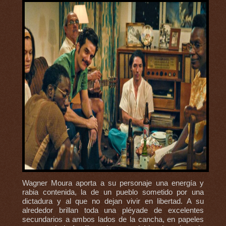
Wagner Moura aporta a su personaje una energía y
rabia contenida, la de un pueblo sometido por una
dictadura y al que no dejan vivir en libertad. A su
alrededor brillan toda una pléyade de excelentes
secundarios a ambos lados de la cancha, en papeles