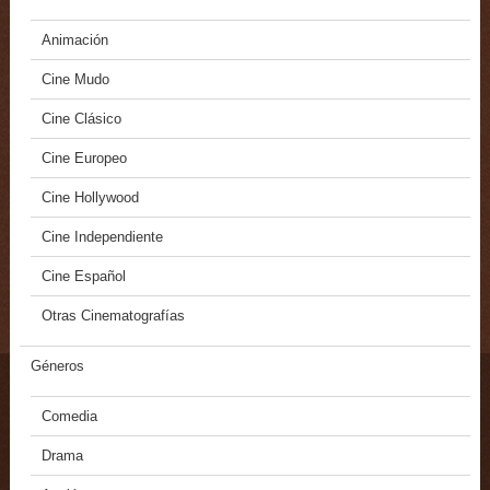
Animación
Cine Mudo
Cine Clásico
Cine Europeo
Cine Hollywood
Cine Independiente
Cine Español
Otras Cinematografías
Géneros
Comedia
Drama