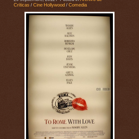
Críticas
/
Cine Hollywood
/
Comedia