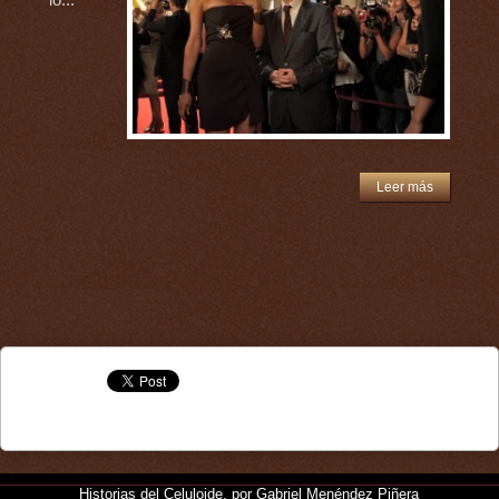
lo...
Leer más
Historias del Celuloide, por Gabriel Menéndez Piñera