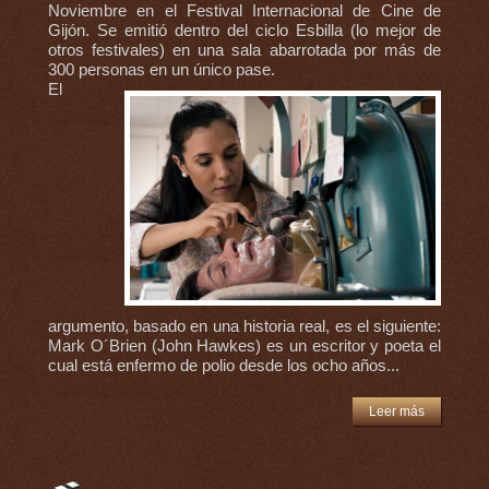
Noviembre en el Festival Internacional de Cine de
Gijón. Se emitió dentro del ciclo Esbilla (lo mejor de
otros festivales) en una sala abarrotada por más de
300 personas en un único pase.
El
argumento, basado en una historia real, es el siguiente:
Mark O´Brien (John Hawkes) es un escritor y poeta el
cual está enfermo de polio desde los ocho años...
Leer más