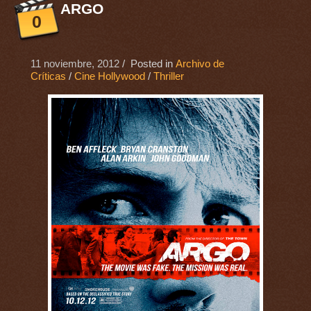
ARGO
0
11 noviembre, 2012
/ Posted in
Archivo de
Críticas
/
Cine Hollywood
/
Thriller