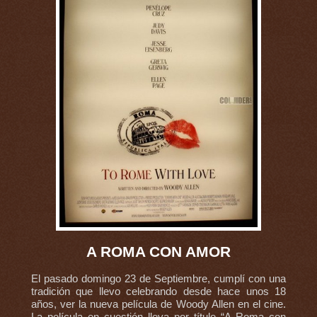
A ROMA CON AMOR
El pasado domingo 23 de Septiembre, cumplí con una
tradición que llevo celebrando desde hace unos 18
años, ver la nueva película de Woody Allen en el cine.