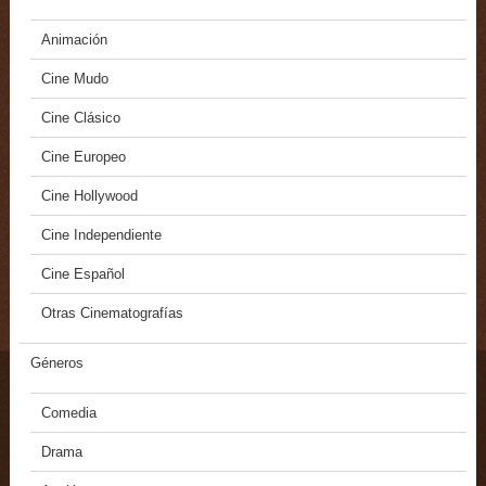
Animación
Cine Mudo
Cine Clásico
Cine Europeo
Cine Hollywood
Cine Independiente
Cine Español
Otras Cinematografías
Géneros
Comedia
Drama