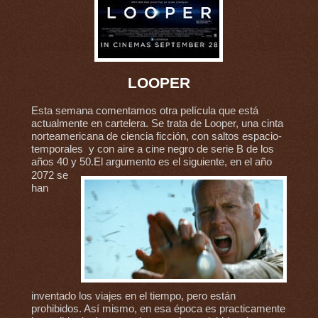
LOOPER
Esta semana comentamos otra película que está
actualmente en cartelera. Se trata de Looper, una cinta
norteamericana de ciencia ficción, con saltos espacio-
temporales y con aire a cine negro de serie B de los
años 40 y 50.
El argumento es el siguiente, en el año
2072 se
han
inventado los viajes en el tiempo, pero están
prohibidos. Así mismo, en esa época es practicamente