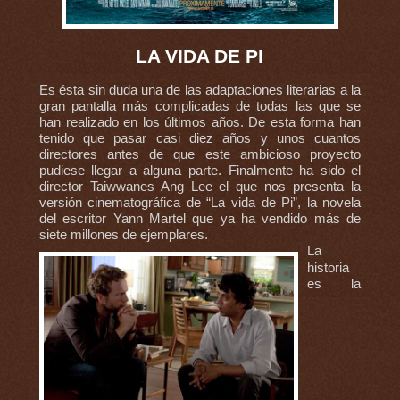
LA VIDA DE PI
Es ésta sin duda una de las adaptaciones literarias a la
gran pantalla más complicadas de todas las que se
han realizado en los últimos años. De esta forma han
tenido que pasar casi diez años y unos cuantos
directores antes de que este ambicioso proyecto
pudiese llegar a alguna parte. Finalmente ha sido el
director Taiwwanes Ang Lee el que nos presenta la
versión cinematográfica de “La vida de Pi”, la novela
del escritor Yann Martel que ya ha vendido más de
siete millones de ejemplares.
La
historia
es la