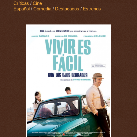
Críticas
/
Cine
Español
/
Comedia
/
Destacados
/
Estrenos