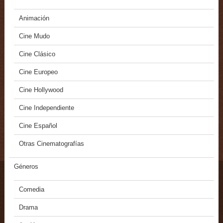
Animación
Cine Mudo
Cine Clásico
Cine Europeo
Cine Hollywood
Cine Independiente
Cine Español
Otras Cinematografías
Géneros
Comedia
Drama