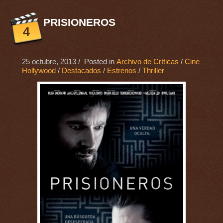
PRISIONEROS
4
25 octubre, 2013
/ Posted in
Archivo de Críticas
/
Cine
Hollywood
/
Destacados
/
Estrenos
/
Thriller