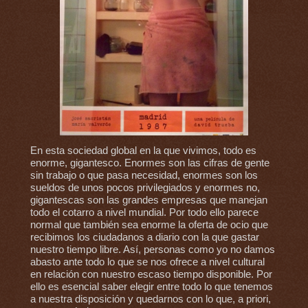
En esta sociedad global en la que vivimos, todo es
enorme, gigantesco. Enormes son las cifras de gente
sin trabajo o que pasa necesidad, enormes son los
sueldos de unos pocos privilegiados y enormes no,
gigantescas son las grandes empresas que manejan
todo el cotarro a nivel mundial. Por todo ello parece
normal que también sea enorme la oferta de ocio que
recibimos los ciudadanos a diario con la que gastar
nuestro tiempo libre. Así, personas como yo no damos
abasto ante todo lo que se nos ofrece a nivel cultural
en relación con nuestro escaso tiempo disponible. Por
ello es esencial saber elegir entre todo lo que tenemos
a nuestra disposición y quedarnos con lo que, a priori,