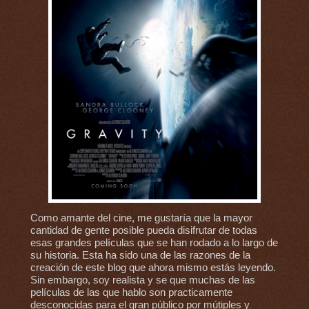
Como amante del cine, me gustaría que la mayor
cantidad de gente posible pueda disifrutar de todas
esas grandes películas que se han rodado a lo largo de
su historia. Esta ha sido una de las razones de la
creación de este blog que ahora mismo estás leyendo.
Sin embargo, soy realista y se que muchas de las
películas de las que hablo son practicamente
desconocidas para el gran público por mútiples y