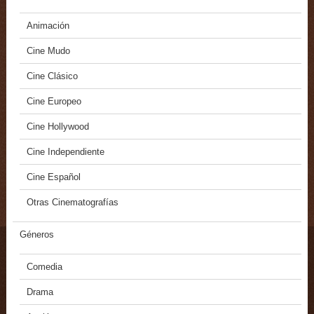
Animación
Cine Mudo
Cine Clásico
Cine Europeo
Cine Hollywood
Cine Independiente
Cine Español
Otras Cinematografías
Géneros
Comedia
Drama