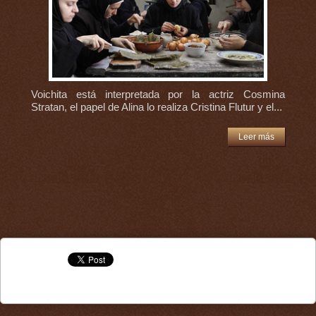
Voichita está interpretada por la actriz Cosmina
Stratan, el papel de Alina lo realiza Cristina Flutur y el...
Leer más