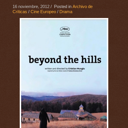
16 noviembre, 2012
/ Posted in
Archivo de
Críticas
/
Cine Europeo
/
Drama