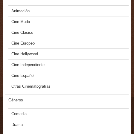
Animación
Cine Mudo
Cine Clásico
Cine Europeo
Cine Hollywood
Cine Independiente
Cine Español
Otras Cinematografías
Géneros
Comedia
Drama