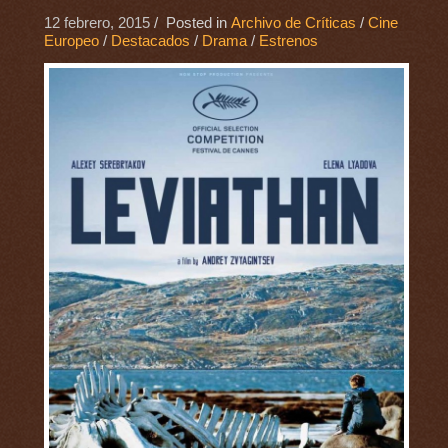
12 febrero, 2015
/ Posted in
Archivo de Críticas
/
Cine
Europeo
/
Destacados
/
Drama
/
Estrenos