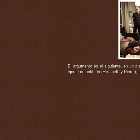
El argumento es el siguiente, en un p
ejerce de anfitrión (Elisabeth y Pierre), e