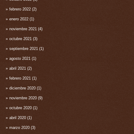
febrero 2022
(2)
enero 2022
(1)
noviembre 2021
(4)
octubre 2021
(3)
septiembre 2021
(1)
agosto 2021
(1)
abril 2021
(2)
febrero 2021
(1)
diciembre 2020
(1)
noviembre 2020
(9)
octubre 2020
(1)
abril 2020
(1)
marzo 2020
(3)