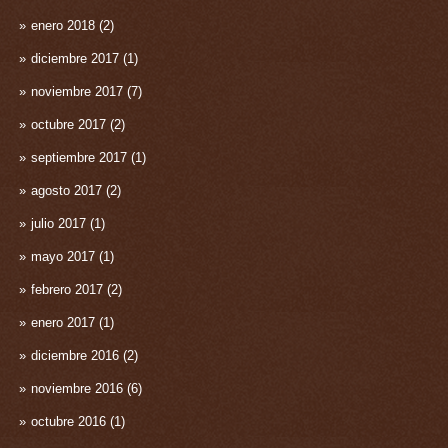
enero 2018
(2)
diciembre 2017
(1)
noviembre 2017
(7)
octubre 2017
(2)
septiembre 2017
(1)
agosto 2017
(2)
julio 2017
(1)
mayo 2017
(1)
febrero 2017
(2)
enero 2017
(1)
diciembre 2016
(2)
noviembre 2016
(6)
octubre 2016
(1)