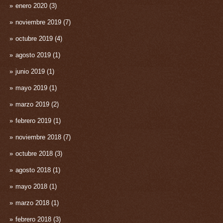
enero 2020
(3)
noviembre 2019
(7)
octubre 2019
(4)
agosto 2019
(1)
junio 2019
(1)
mayo 2019
(1)
marzo 2019
(2)
febrero 2019
(1)
noviembre 2018
(7)
octubre 2018
(3)
agosto 2018
(1)
mayo 2018
(1)
marzo 2018
(1)
febrero 2018
(3)