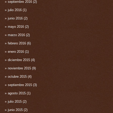
septiembre 2016
(2)
julio 2016
(1)
junio 2016
(2)
mayo 2016
(2)
marzo 2016
(2)
febrero 2016
(6)
enero 2016
(1)
diciembre 2015
(4)
noviembre 2015
(9)
octubre 2015
(4)
septiembre 2015
(3)
agosto 2015
(1)
julio 2015
(2)
junio 2015
(2)