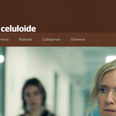
renos
Noticias
Categorías
Géneros