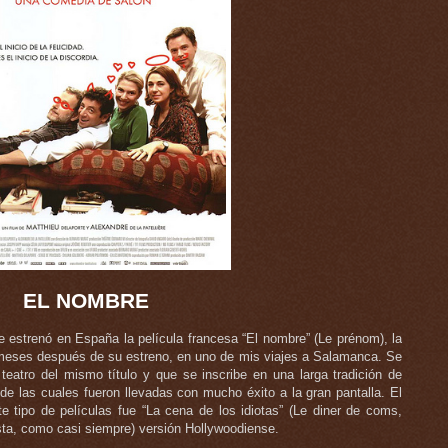
EL NOMBRE
 estrenó en España la película francesa “El nombre” (Le prénom), la
s meses después de su estreno, en uno de mis viajes a Salamanca. Se
teatro del mismo título y que se inscribe en una larga tradición de
de las cuales fueron llevadas con mucho éxito a la gran pantalla. El
e tipo de películas fue “La cena de los idiotas” (Le diner de coms,
fasta, como casi siempre) versión Hollywoodiense.