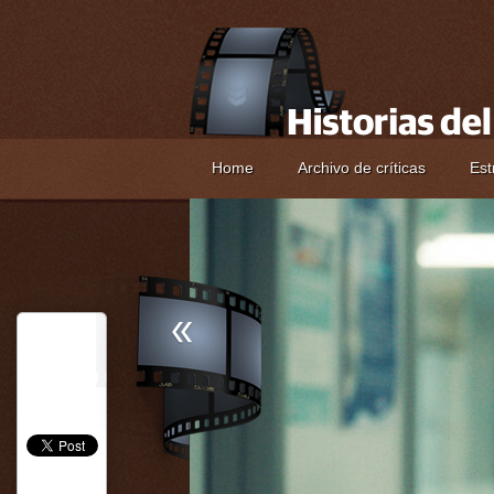
Home
Archivo de críticas
Est