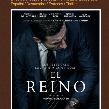
Español
/
Destacados
/
Estrenos
/
Thriller