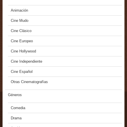
Animación
Cine Mudo
Cine Clásico
Cine Europeo
Cine Hollywood
Cine Independiente
Cine Español
Otras Cinematografías
Géneros
Comedia
Drama