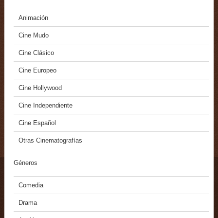
Animación
Cine Mudo
Cine Clásico
Cine Europeo
Cine Hollywood
Cine Independiente
Cine Español
Otras Cinematografías
Géneros
Comedia
Drama