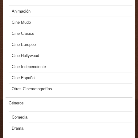
Animación
Cine Mudo
Cine Clásico
Cine Europeo
Cine Hollywood
Cine Independiente
Cine Español
Otras Cinematografías
Géneros
Comedia
Drama