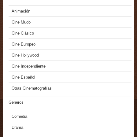
Animación
Cine Mudo
Cine Clásico
Cine Europeo
Cine Hollywood
Cine Independiente
Cine Español
Otras Cinematografías
Géneros
Comedia
Drama