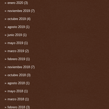
enero 2020
(3)
noviembre 2019
(7)
octubre 2019
(4)
agosto 2019
(1)
junio 2019
(1)
mayo 2019
(1)
marzo 2019
(2)
febrero 2019
(1)
noviembre 2018
(7)
octubre 2018
(3)
agosto 2018
(1)
mayo 2018
(1)
marzo 2018
(1)
febrero 2018
(3)