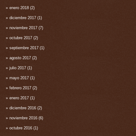
enero 2018
(2)
diciembre 2017
(1)
noviembre 2017
(7)
octubre 2017
(2)
septiembre 2017
(1)
agosto 2017
(2)
julio 2017
(1)
mayo 2017
(1)
febrero 2017
(2)
enero 2017
(1)
diciembre 2016
(2)
noviembre 2016
(6)
octubre 2016
(1)