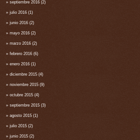
septiembre 2016
(2)
julio 2016
(1)
junio 2016
(2)
mayo 2016
(2)
marzo 2016
(2)
febrero 2016
(6)
enero 2016
(1)
diciembre 2015
(4)
noviembre 2015
(9)
octubre 2015
(4)
septiembre 2015
(3)
agosto 2015
(1)
julio 2015
(2)
junio 2015
(2)