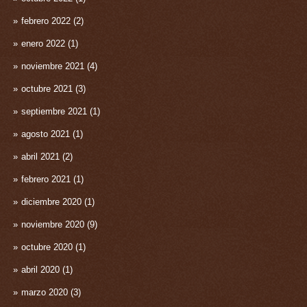
febrero 2022
(2)
enero 2022
(1)
noviembre 2021
(4)
octubre 2021
(3)
septiembre 2021
(1)
agosto 2021
(1)
abril 2021
(2)
febrero 2021
(1)
diciembre 2020
(1)
noviembre 2020
(9)
octubre 2020
(1)
abril 2020
(1)
marzo 2020
(3)