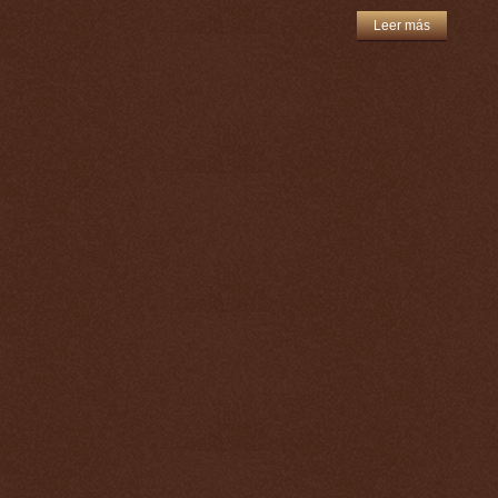
Leer más