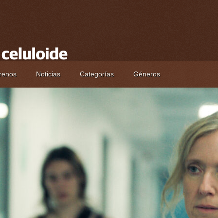
renos
Noticias
Categorías
Géneros