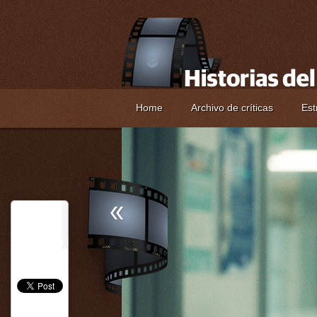
Home
Archivo de críticas
Est