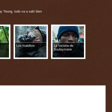
y Yeung
,
todo va a salir bien
Los malditos
La historia de
Souleymane