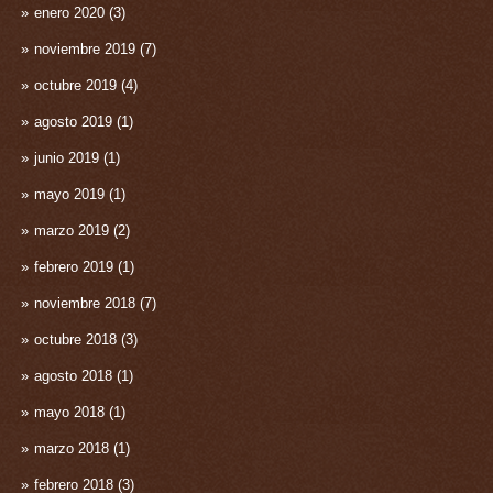
enero 2020
(3)
noviembre 2019
(7)
octubre 2019
(4)
agosto 2019
(1)
junio 2019
(1)
mayo 2019
(1)
marzo 2019
(2)
febrero 2019
(1)
noviembre 2018
(7)
octubre 2018
(3)
agosto 2018
(1)
mayo 2018
(1)
marzo 2018
(1)
febrero 2018
(3)