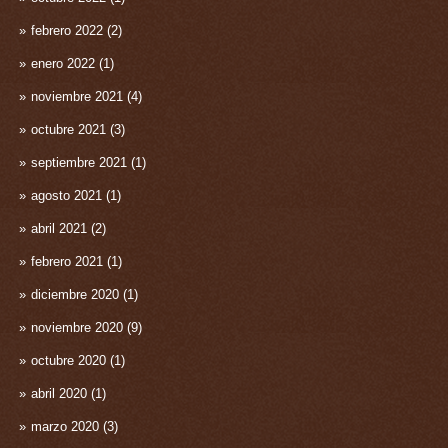
febrero 2022
(2)
enero 2022
(1)
noviembre 2021
(4)
octubre 2021
(3)
septiembre 2021
(1)
agosto 2021
(1)
abril 2021
(2)
febrero 2021
(1)
diciembre 2020
(1)
noviembre 2020
(9)
octubre 2020
(1)
abril 2020
(1)
marzo 2020
(3)