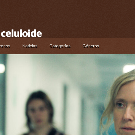
renos
Noticias
Categorías
Géneros