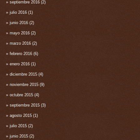
septiembre 2016
(2)
julio 2016
(1)
junio 2016
(2)
mayo 2016
(2)
marzo 2016
(2)
febrero 2016
(6)
enero 2016
(1)
diciembre 2015
(4)
noviembre 2015
(9)
octubre 2015
(4)
septiembre 2015
(3)
agosto 2015
(1)
julio 2015
(2)
junio 2015
(2)