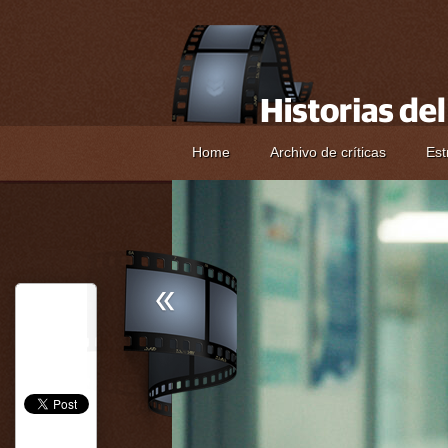
Home
Archivo de críticas
Est