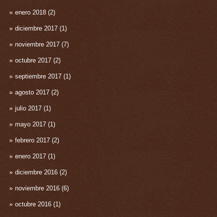
enero 2018
(2)
diciembre 2017
(1)
noviembre 2017
(7)
octubre 2017
(2)
septiembre 2017
(1)
agosto 2017
(2)
julio 2017
(1)
mayo 2017
(1)
febrero 2017
(2)
enero 2017
(1)
diciembre 2016
(2)
noviembre 2016
(6)
octubre 2016
(1)