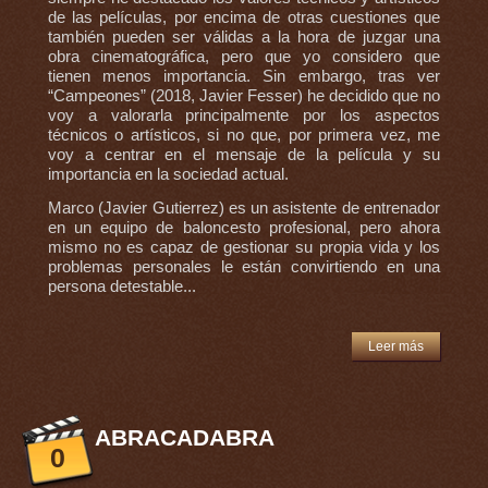
de las películas, por encima de otras cuestiones que
también pueden ser válidas a la hora de juzgar una
obra cinematográfica, pero que yo considero que
tienen menos importancia. Sin embargo, tras ver
“Campeones” (2018, Javier Fesser) he decidido que no
voy a valorarla principalmente por los aspectos
técnicos o artísticos, si no que, por primera vez, me
voy a centrar en el mensaje de la película y su
importancia en la sociedad actual.
Marco (Javier Gutierrez) es un asistente de entrenador
en un equipo de baloncesto profesional, pero ahora
mismo no es capaz de gestionar su propia vida y los
problemas personales le están convirtiendo en una
persona detestable...
Leer más
ABRACADABRA
0