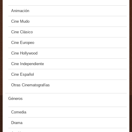
Animación
Cine Mudo
Cine Clásico
Cine Europeo
Cine Hollywood
Cine Independiente
Cine Español
Otras Cinematografías
Géneros
Comedia
Drama