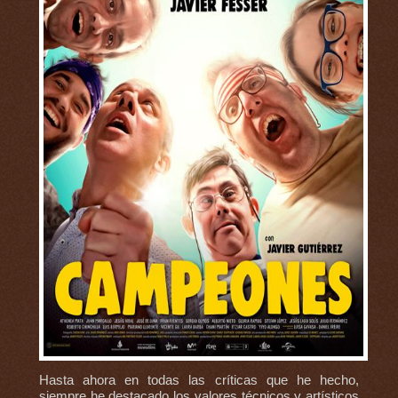
Hasta ahora en todas las críticas que he hecho,
siempre he destacado los valores técnicos y artísticos