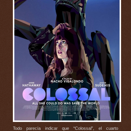
Todo parecía indicar que “Colossal”, el cuarto