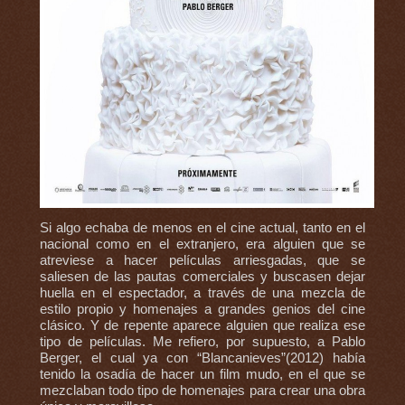
Si algo echaba de menos en el cine actual, tanto en el
nacional como en el extranjero, era alguien que se
atreviese a hacer películas arriesgadas, que se
saliesen de las pautas comerciales y buscasen dejar
huella en el espectador, a través de una mezcla de
estilo propio y homenajes a grandes genios del cine
clásico. Y de repente aparece alguien que realiza ese
tipo de películas. Me refiero, por supuesto, a Pablo
Berger, el cual ya con “Blancanieves”(2012) había
tenido la osadía de hacer un film mudo, en el que se
mezclaban todo tipo de homenajes para crear una obra