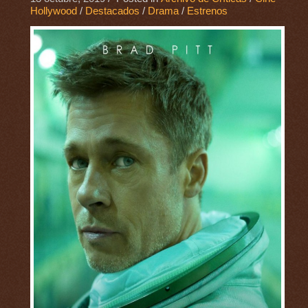
Hollywood
/
Destacados
/
Drama
/
Estrenos