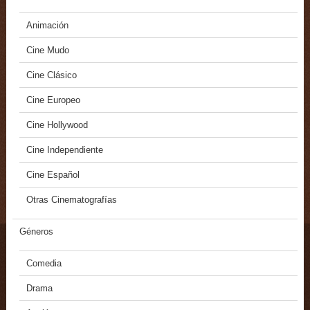
Animación
Cine Mudo
Cine Clásico
Cine Europeo
Cine Hollywood
Cine Independiente
Cine Español
Otras Cinematografías
Géneros
Comedia
Drama