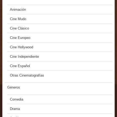
Animación
Cine Mudo
Cine Clásico
Cine Europeo
Cine Hollywood
Cine Independiente
Cine Español
Otras Cinematografías
Géneros
Comedia
Drama