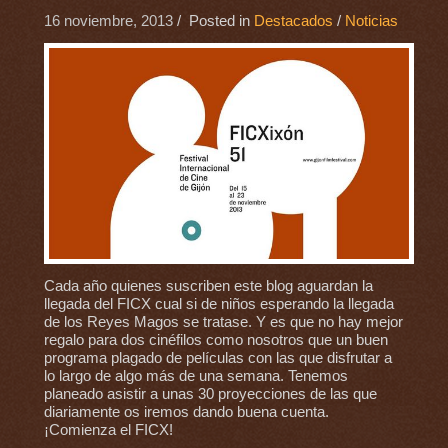
16 noviembre, 2013
/ Posted in
Destacados
/
Noticias
Cada año quienes suscriben este blog aguardan la
llegada del FICX cual si de niños esperando la llegada
de los Reyes Magos se tratase. Y es que no hay mejor
regalo para dos cinéfilos como nosotros que un buen
programa plagado de películas con las que disfrutar a
lo largo de algo más de una semana. Tenemos
planeado asistir a unas 30 proyecciones de las que
diariamente os iremos dando buena cuenta.
¡Comienza el FICX!