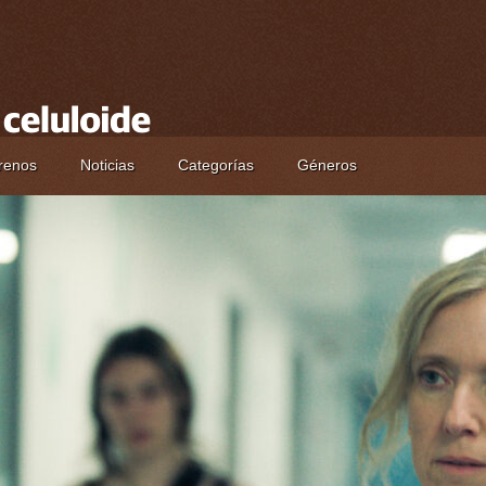
renos
Noticias
Categorías
Géneros