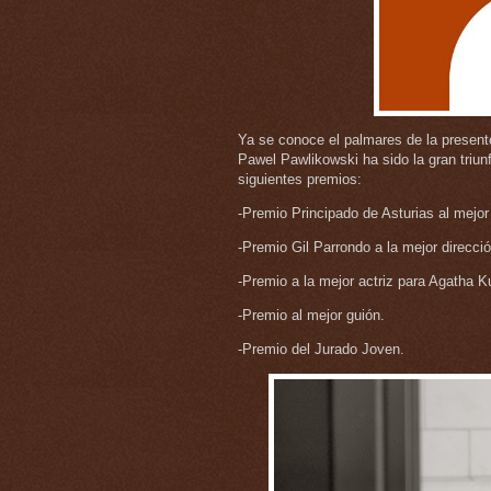
Ya se conoce el palmares de la presente 
Pawel Pawlikowski ha sido la gran triun
siguientes premios:
-Premio Principado de Asturias al mejor
-Premio Gil Parrondo a la mejor direcció
-Premio a la mejor actriz para Agatha K
-Premio al mejor guión.
-Premio del Jurado Joven.