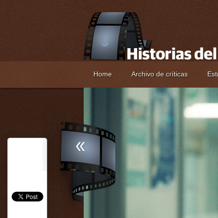
Home
Archivo de críticas
Est