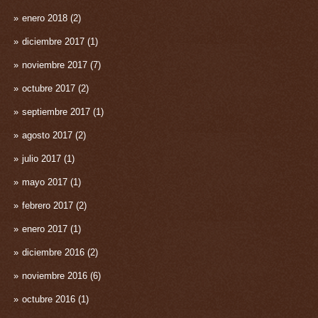
enero 2018
(2)
diciembre 2017
(1)
noviembre 2017
(7)
octubre 2017
(2)
septiembre 2017
(1)
agosto 2017
(2)
julio 2017
(1)
mayo 2017
(1)
febrero 2017
(2)
enero 2017
(1)
diciembre 2016
(2)
noviembre 2016
(6)
octubre 2016
(1)