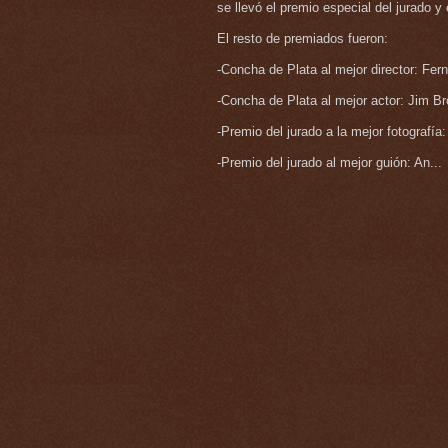
se llevó el premio especial del jurado y
El resto de premiados fueron:
-Concha de Plata al mejor director: Fe
-Concha de Plata al mejor actor: Jim B
-Premio del jurado a la mejor fotografía
-Premio del jurado al mejor guión: An...