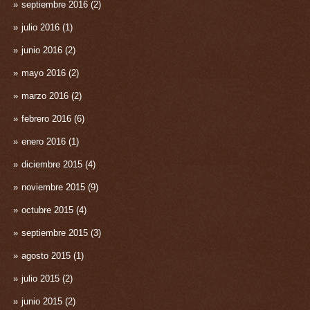
septiembre 2016
(2)
julio 2016
(1)
junio 2016
(2)
mayo 2016
(2)
marzo 2016
(2)
febrero 2016
(6)
enero 2016
(1)
diciembre 2015
(4)
noviembre 2015
(9)
octubre 2015
(4)
septiembre 2015
(3)
agosto 2015
(1)
julio 2015
(2)
junio 2015
(2)