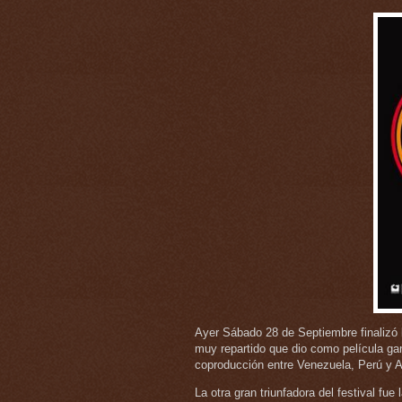
Ayer Sábado 28 de Septiembre finalizó 
muy repartido que dio como película gan
coproducción entre Venezuela, Perú y A
La otra gran triunfadora del festival fue