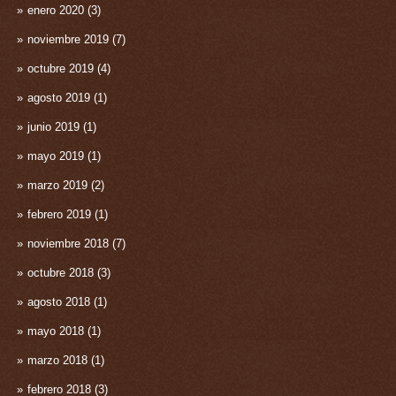
enero 2020
(3)
noviembre 2019
(7)
octubre 2019
(4)
agosto 2019
(1)
junio 2019
(1)
mayo 2019
(1)
marzo 2019
(2)
febrero 2019
(1)
noviembre 2018
(7)
octubre 2018
(3)
agosto 2018
(1)
mayo 2018
(1)
marzo 2018
(1)
febrero 2018
(3)