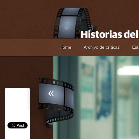
Home
Archivo de críticas
Est