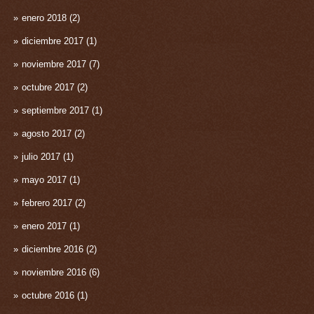
enero 2018
(2)
diciembre 2017
(1)
noviembre 2017
(7)
octubre 2017
(2)
septiembre 2017
(1)
agosto 2017
(2)
julio 2017
(1)
mayo 2017
(1)
febrero 2017
(2)
enero 2017
(1)
diciembre 2016
(2)
noviembre 2016
(6)
octubre 2016
(1)