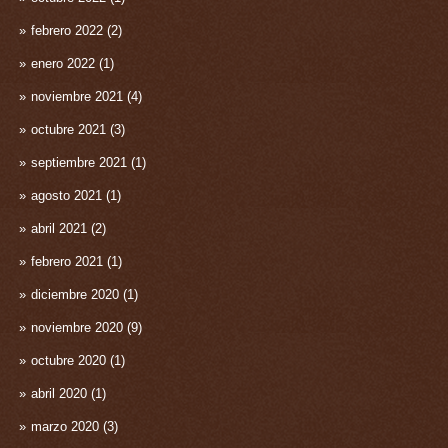
febrero 2022
(2)
enero 2022
(1)
noviembre 2021
(4)
octubre 2021
(3)
septiembre 2021
(1)
agosto 2021
(1)
abril 2021
(2)
febrero 2021
(1)
diciembre 2020
(1)
noviembre 2020
(9)
octubre 2020
(1)
abril 2020
(1)
marzo 2020
(3)