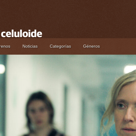
renos
Noticias
Categorías
Géneros