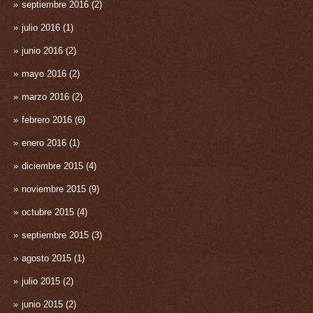
septiembre 2016
(2)
julio 2016
(1)
junio 2016
(2)
mayo 2016
(2)
marzo 2016
(2)
febrero 2016
(6)
enero 2016
(1)
diciembre 2015
(4)
noviembre 2015
(9)
octubre 2015
(4)
septiembre 2015
(3)
agosto 2015
(1)
julio 2015
(2)
junio 2015
(2)