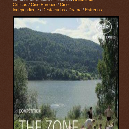
Críticas
/
Cine Europeo
/
Cine
Independiente
/
Destacados
/
Drama
/
Estrenos