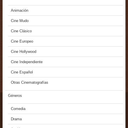
Animación
Cine Mudo
Cine Clásico
Cine Europeo
Cine Hollywood
Cine Independiente
Cine Español
Otras Cinematografías
Géneros
Comedia
Drama