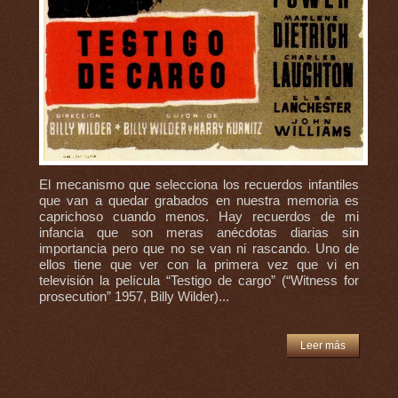
El mecanismo que selecciona los recuerdos infantiles
que van a quedar grabados en nuestra memoria es
caprichoso cuando menos. Hay recuerdos de mi
infancia que son meras anécdotas diarias sin
importancia pero que no se van ni rascando. Uno de
ellos tiene que ver con la primera vez que vi en
televisión la película “Testigo de cargo” (“Witness for
prosecution” 1957, Billy Wilder)...
Leer más