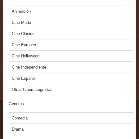
Animación
Cine Mudo
Cine Clásico
Cine Europeo
Cine Hollywood
Cine Independiente
Cine Español
Otras Cinematografías
Géneros
Comedia
Drama