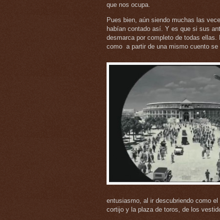
que nos ocupa.
Pues bien, aún siendo muchas las vece
habían contado así. Y es que si sus an
desmarca por completo de todas ellas. 
como a partir de una mismo cuento se p
entusiasmo, al ir descubriendo como el di
cortijo y la plaza de toros, de los vest