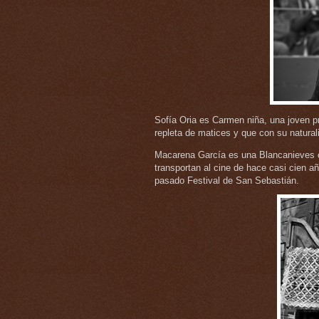
Sofía Oria es Carmen niña, una joven p
repleta de matices y que con su naturali
Macarena García es una Blancanieves cu
transportan al cine de hace casi cien añ
pasado Festival de San Sebastián.