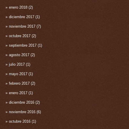
enero 2018
(2)
diciembre 2017
(1)
noviembre 2017
(7)
octubre 2017
(2)
septiembre 2017
(1)
agosto 2017
(2)
julio 2017
(1)
mayo 2017
(1)
febrero 2017
(2)
enero 2017
(1)
diciembre 2016
(2)
noviembre 2016
(6)
octubre 2016
(1)