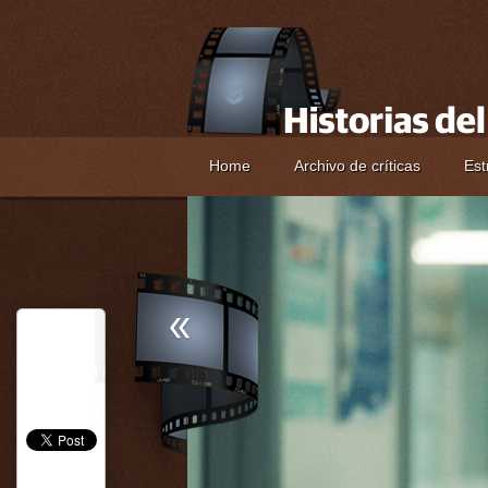
Home
Archivo de críticas
Est