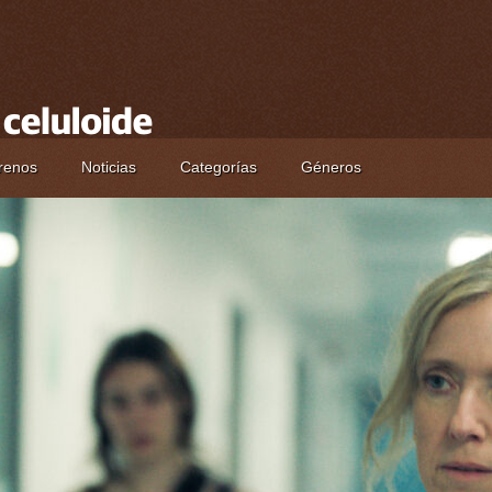
renos
Noticias
Categorías
Géneros