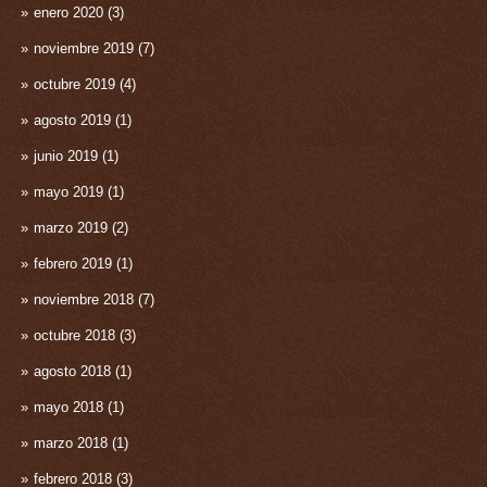
enero 2020
(3)
noviembre 2019
(7)
octubre 2019
(4)
agosto 2019
(1)
junio 2019
(1)
mayo 2019
(1)
marzo 2019
(2)
febrero 2019
(1)
noviembre 2018
(7)
octubre 2018
(3)
agosto 2018
(1)
mayo 2018
(1)
marzo 2018
(1)
febrero 2018
(3)