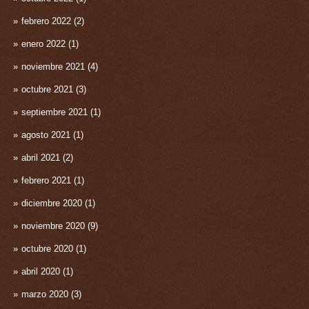
febrero 2022
(2)
enero 2022
(1)
noviembre 2021
(4)
octubre 2021
(3)
septiembre 2021
(1)
agosto 2021
(1)
abril 2021
(2)
febrero 2021
(1)
diciembre 2020
(1)
noviembre 2020
(9)
octubre 2020
(1)
abril 2020
(1)
marzo 2020
(3)