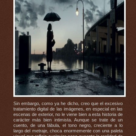
Sin embargo, como ya he dicho, creo que el excesivo
tratamiento digital de las imágenes, en especial en las
escenas de exterior, no le viene bien a esta historia de
carácter más bien intimista. Aunque se trate de un
cuento, de una fábula, el tono negro, creciente a lo
largo del metraje, choca enormemente con una paleta