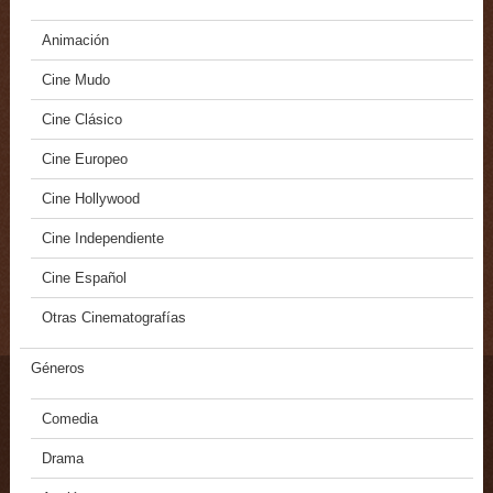
Animación
Cine Mudo
Cine Clásico
Cine Europeo
Cine Hollywood
Cine Independiente
Cine Español
Otras Cinematografías
Géneros
Comedia
Drama