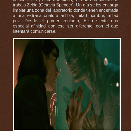
trabajo Zelda (Octavia Spencer). Un día se les encarga
limpiar una zona del laboratorio donde tienen encerrada
a una extraña criatura anfibia, mitad hombre, mitad
pez. Desde el primer contacto, Elisa siente una
especial afinidad con ese ser diferente, con el que
intentará comunicarse.