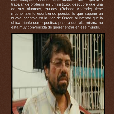
trabajar de profesor en un instituto, descubre que una
de sus alumnas, Yurlady (Rebeca Andrade) tiene
mucho talento escribiendo poesía, lo que supone un
nuevo incentivo en la vida de Oscar, al intentar que la
chica triunfe como poetisa, pese a que ella misma no
está muy convencida de querer entrar en ese mundo.