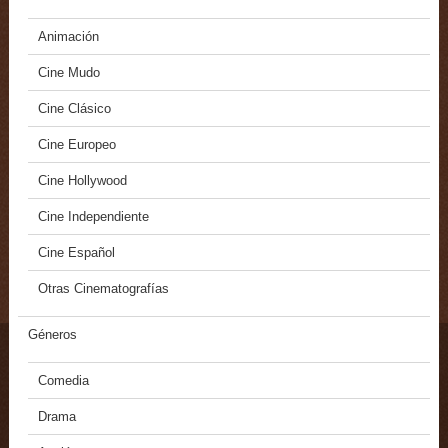
Animación
Cine Mudo
Cine Clásico
Cine Europeo
Cine Hollywood
Cine Independiente
Cine Español
Otras Cinematografías
Géneros
Comedia
Drama