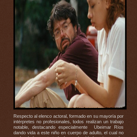
Respecto al elenco actoral, formado en su mayoría por
intérpretes no profesionales, todos realizan un trabajo
notable, destacando especialmente Ubeimar Ríos
dando vida a este niño en cuerpo de adulto, el cual no