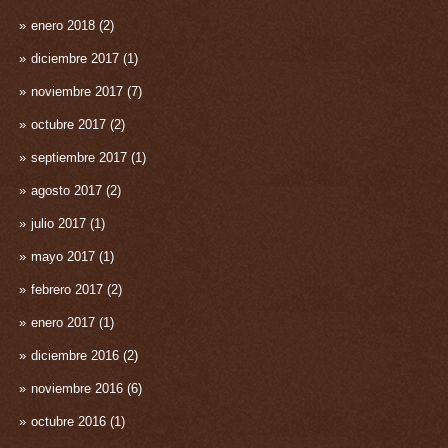
enero 2018
(2)
diciembre 2017
(1)
noviembre 2017
(7)
octubre 2017
(2)
septiembre 2017
(1)
agosto 2017
(2)
julio 2017
(1)
mayo 2017
(1)
febrero 2017
(2)
enero 2017
(1)
diciembre 2016
(2)
noviembre 2016
(6)
octubre 2016
(1)