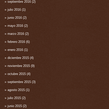
septiembre 2016
(2)
julio 2016
(1)
junio 2016
(2)
mayo 2016
(2)
marzo 2016
(2)
febrero 2016
(6)
enero 2016
(1)
diciembre 2015
(4)
noviembre 2015
(9)
octubre 2015
(4)
septiembre 2015
(3)
agosto 2015
(1)
julio 2015
(2)
junio 2015
(2)