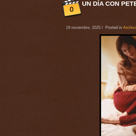
UN DÍA CON PET
0
19 noviembre, 2025
/ Posted in
Archivo