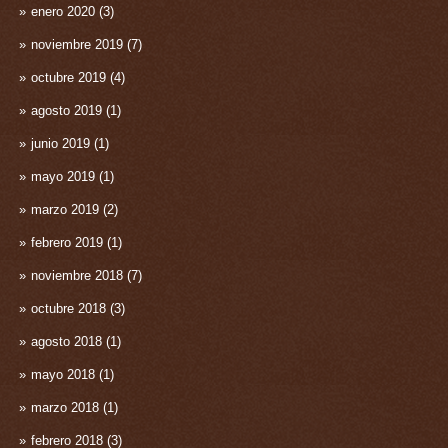
enero 2020
(3)
noviembre 2019
(7)
octubre 2019
(4)
agosto 2019
(1)
junio 2019
(1)
mayo 2019
(1)
marzo 2019
(2)
febrero 2019
(1)
noviembre 2018
(7)
octubre 2018
(3)
agosto 2018
(1)
mayo 2018
(1)
marzo 2018
(1)
febrero 2018
(3)