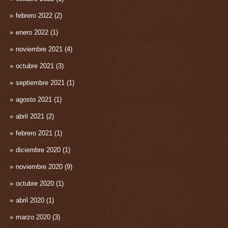
febrero 2022
(2)
enero 2022
(1)
noviembre 2021
(4)
octubre 2021
(3)
septiembre 2021
(1)
agosto 2021
(1)
abril 2021
(2)
febrero 2021
(1)
diciembre 2020
(1)
noviembre 2020
(9)
octubre 2020
(1)
abril 2020
(1)
marzo 2020
(3)