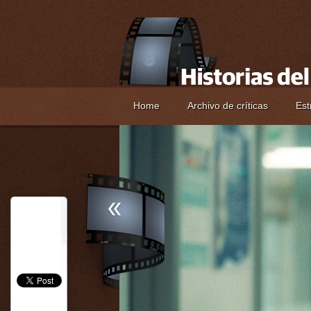
Home
Archivo de críticas
Est