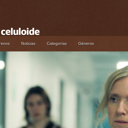
renos
Noticias
Categorías
Géneros