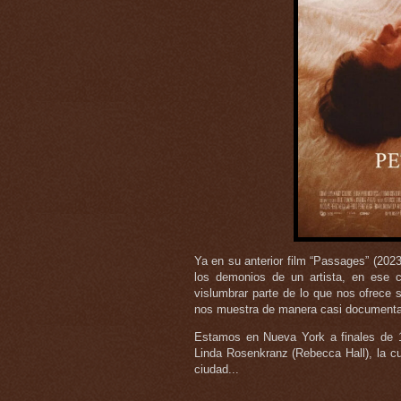
Ya en su anterior film “Passages” (2023
los demonios de un artista, en ese c
vislumbrar parte de lo que nos ofrece
nos muestra de manera casi documental,
Estamos en Nueva York a finales de 
Linda Rosenkranz (Rebecca Hall), la cua
ciudad...