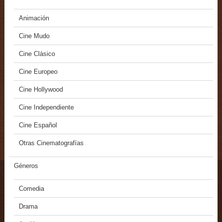
Animación
Cine Mudo
Cine Clásico
Cine Europeo
Cine Hollywood
Cine Independiente
Cine Español
Otras Cinematografías
Géneros
Comedia
Drama