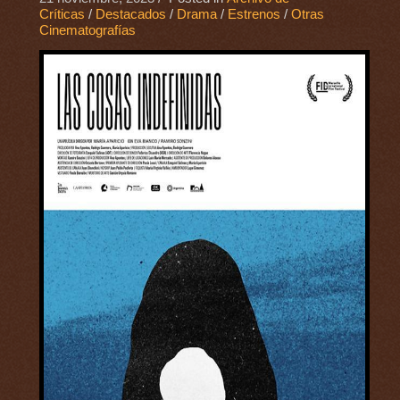
Críticas
/
Destacados
/
Drama
/
Estrenos
/
Otras
Cinematografías