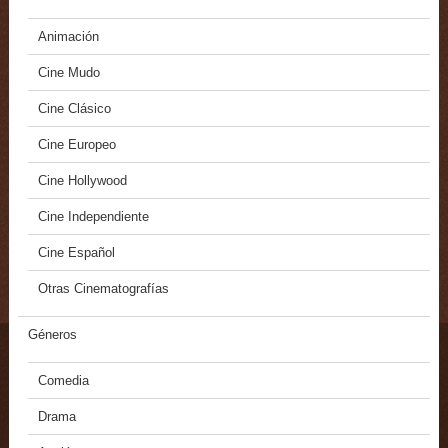
Animación
Cine Mudo
Cine Clásico
Cine Europeo
Cine Hollywood
Cine Independiente
Cine Español
Otras Cinematografías
Géneros
Comedia
Drama