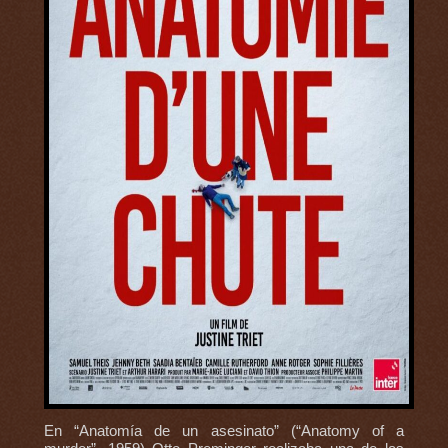
En “Anatomía de un asesinato” (“Anatomy of a