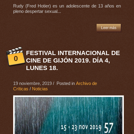
Rudy (Fred Hotier) es un adolescente de 13 años en
pleno despertar sexual...
Leer más
FESTIVAL INTERNACIONAL DE
0
CINE DE GIJÓN 2019. DÍA 4,
LUNES 18.
19 noviembre, 2019
/ Posted in
Archivo de
Críticas
/
Noticias