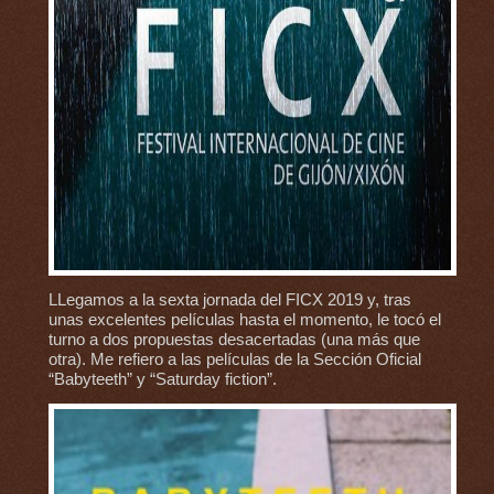
LLegamos a la sexta jornada del FICX 2019 y, tras
unas excelentes películas hasta el momento, le tocó el
turno a dos propuestas desacertadas (una más que
otra). Me refiero a las películas de la Sección Oficial
“Babyteeth” y “Saturday fiction”.