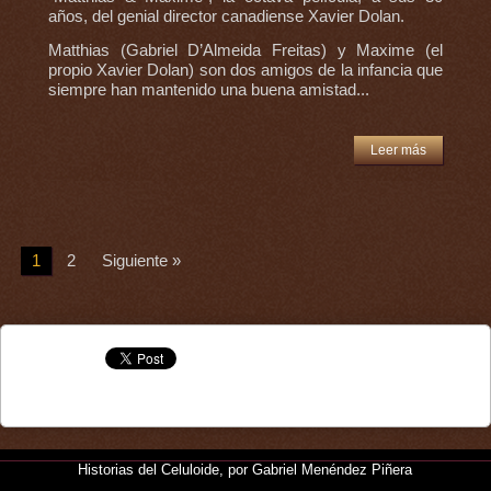
años, del genial director canadiense Xavier Dolan.
Matthias (Gabriel D’Almeida Freitas) y Maxime (el
propio Xavier Dolan) son dos amigos de la infancia que
siempre han mantenido una buena amistad...
Leer más
1
2
Siguiente »
Historias del Celuloide, por Gabriel Menéndez Piñera