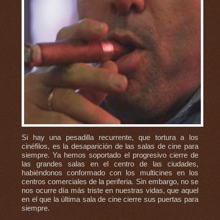
Si hay una pesadilla recurrente, que tortura a los
cinéfilos, es la desaparición de las salas de cine para
siempre. Ya hemos soportado el progresivo cierre de
las grandes salas en el centro de las ciudades,
habiéndonos conformado con los multicines en los
centros comerciales de la periferia. Sin embargo, no se
nos ocurre día más triste en nuestras vidas, que aquel
en el que la última sala de cine cierre sus puertas para
siempre.