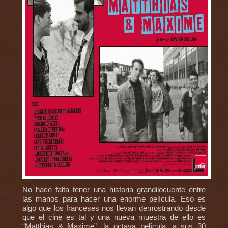
No hace falta tener una historia grandilocuente entre
las manos para hacer una enorme película. Eso es
algo que los franceses nos llevan demostrando desde
que el cine es tal y una nueva muestra de ello es
“Matthias & Maxime”, la octava película, a sus 30