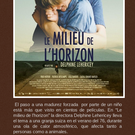
El paso a una madurez forzada por parte de un niño
está más que visto en cientos de películas. En “Le
milieu de l’horizon” la directora Delphine Lehericey lleva
el tema a una granja suiza en el verano del 76, durante
una ola de calor atmosférico, que afecta tanto a
personas como a animales.