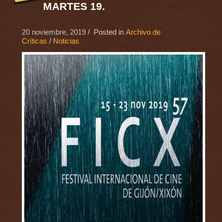
MARTES 19.
20 noviembre, 2019
/ Posted in
Archivo de
Críticas
/
Noticias