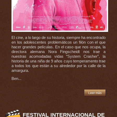
El cine, a lo largo de su historia, siempre ha encontrado
en los adolescentes problemáticos un filón con el que
hacer grandes películas. En el caso que nos ocupa, la
directora alemana Nora Fingscheidt nos trae a
nuestras acomodadas vidas “System Crasher”, la
historia de una niña de 9 años cuyo temperamento trae
a todos los que están a su alrededor por la calle de la
amargura.
Ben...
Leer más
FESTIVAL INTERNACIONAL DE