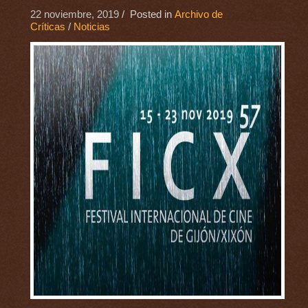
22 noviembre, 2019
/ Posted in
Archivo de
Críticas
/
Noticias