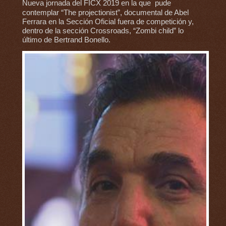
Nueva jornada del FICX 2019 en la que pude
contemplar “The projectionist”, documental de Abel
Ferrara en la Sección Oficial fuera de competición y,
dentro de la sección Crossroads, “Zombi child” lo
último de Bertrand Bonello.