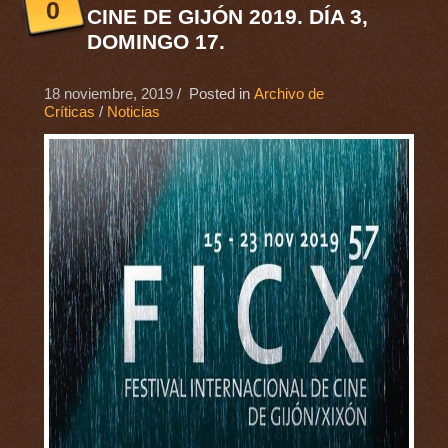
0
CINE DE GIJÓN 2019. DÍA 3,
DOMINGO 17.
18 noviembre, 2019
/ Posted in
Archivo de
Críticas
/
Noticias