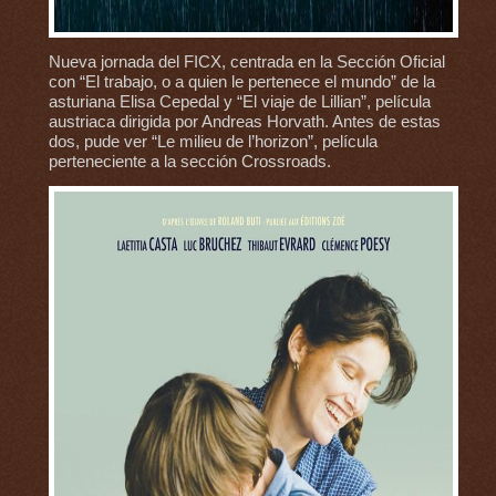
Nueva jornada del FICX, centrada en la Sección Oficial
con “El trabajo, o a quien le pertenece el mundo” de la
asturiana Elisa Cepedal y “El viaje de Lillian”, película
austriaca dirigida por Andreas Horvath. Antes de estas
dos, pude ver “Le milieu de l’horizon”, película
perteneciente a la sección Crossroads.