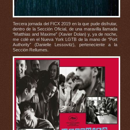
Tercera jornada del FICX 2019 en la que pude disfrutar,
dentro de la Sección Oficial, de una maravilla llamada
“Matthias and Maxime” (Xavier Dolan) y, ya de noche,
me colé en el Nueva York LGTB de la mano de “Port
Authority” (Danielle Lessovitz), perteneciente a la
Sección Rellumes.