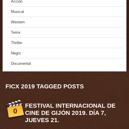
Acción
Musical
Western
Terror
Thriller
Negro
Documental
FICX 2019 TAGGED POSTS
FESTIVAL INTERNACIONAL DE
0
CINE DE GIJÓN 2019. DÍA 7,
JUEVES 21.