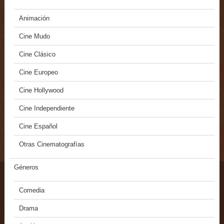
Animación
Cine Mudo
Cine Clásico
Cine Europeo
Cine Hollywood
Cine Independiente
Cine Español
Otras Cinematografías
Géneros
Comedia
Drama