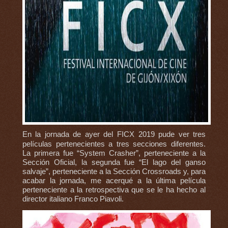
En la jornada de ayer del FICX 2019 pude ver tres
películas pertenecientes a tres secciones diferentes.
La primera fue “System Crasher”, perteneciente a la
Sección Oficial, la segunda fue “El lago del ganso
salvaje”, perteneciente a la Sección Crossroads y, para
acabar la jornada, me acerqué a la última película
perteneciente a la retrospectiva que se le ha hecho al
director italiano Franco Piavoli.