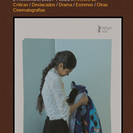
Críticas
/
Destacados
/
Drama
/
Estrenos
/
Otras
Cinematografías