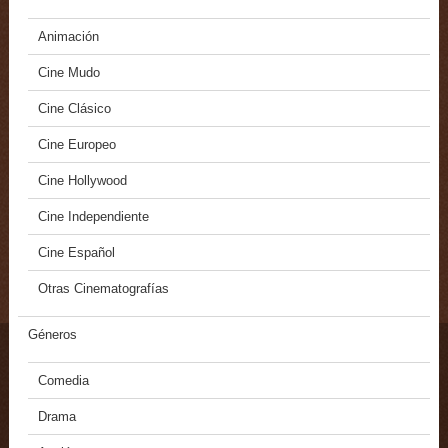
Animación
Cine Mudo
Cine Clásico
Cine Europeo
Cine Hollywood
Cine Independiente
Cine Español
Otras Cinematografías
Géneros
Comedia
Drama