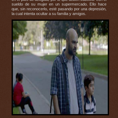
sueldo de su mujer en un supermercado. Ello hace
que, sin reconocerlo, esté pasando por una depresión,
la cual intenta ocultar a su familia y amigos.