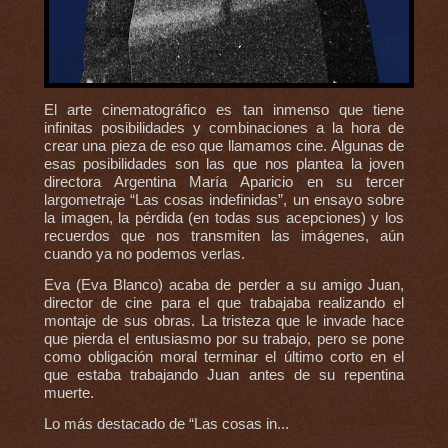
El arte cinematográfico es tan inmenso que tiene
infinitas posibilidades y combinaciones a la hora de
crear una pieza de eso que llamamos cine. Algunas de
esas posibilidades son las que nos plantea la joven
directora Argentina María Aparicio en su tercer
largometraje “Las cosas indefinidas”, un ensayo sobre
la imagen, la pérdida (en todas sus acepciones) y los
recuerdos que nos transmiten las imágenes, aún
cuando ya no podemos verlas.
Eva (Eva Blanco) acaba de perder a su amigo Juan,
director de cine para el que trabajaba realizando el
montaje de sus obras. La tristeza que le invade hace
que pierda el entusiasmo por su trabajo, pero se pone
como obligación moral terminar el último corto en el
que estaba trabajando Juan antes de su repentina
muerte.
Lo más destacado de “Las cosas in...