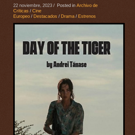
22 noviembre, 2023
/ Posted in
Archivo de
Críticas
/
Cine
Europeo
/
Destacados
/
Drama
/
Estrenos