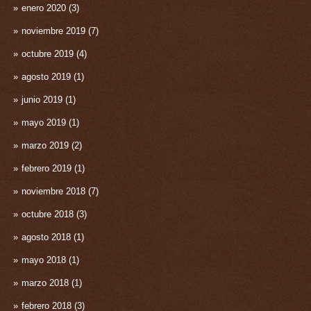
enero 2020
(3)
noviembre 2019
(7)
octubre 2019
(4)
agosto 2019
(1)
junio 2019
(1)
mayo 2019
(1)
marzo 2019
(2)
febrero 2019
(1)
noviembre 2018
(7)
octubre 2018
(3)
agosto 2018
(1)
mayo 2018
(1)
marzo 2018
(1)
febrero 2018
(3)