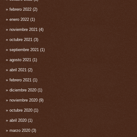
febrero 2022
(2)
enero 2022
(1)
noviembre 2021
(4)
octubre 2021
(3)
septiembre 2021
(1)
agosto 2021
(1)
abril 2021
(2)
febrero 2021
(1)
diciembre 2020
(1)
noviembre 2020
(9)
octubre 2020
(1)
abril 2020
(1)
marzo 2020
(3)