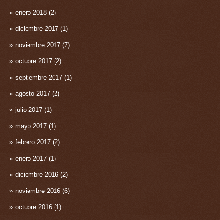
enero 2018
(2)
diciembre 2017
(1)
noviembre 2017
(7)
octubre 2017
(2)
septiembre 2017
(1)
agosto 2017
(2)
julio 2017
(1)
mayo 2017
(1)
febrero 2017
(2)
enero 2017
(1)
diciembre 2016
(2)
noviembre 2016
(6)
octubre 2016
(1)