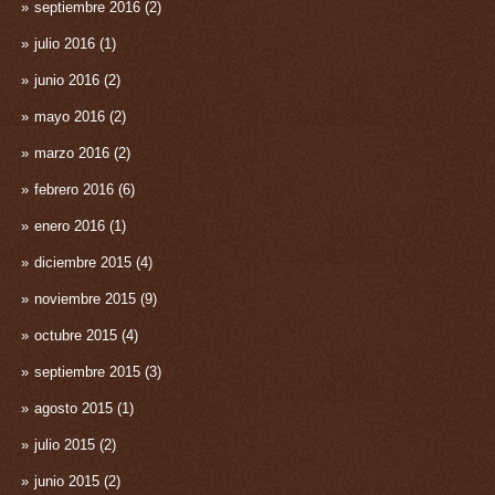
septiembre 2016
(2)
julio 2016
(1)
junio 2016
(2)
mayo 2016
(2)
marzo 2016
(2)
febrero 2016
(6)
enero 2016
(1)
diciembre 2015
(4)
noviembre 2015
(9)
octubre 2015
(4)
septiembre 2015
(3)
agosto 2015
(1)
julio 2015
(2)
junio 2015
(2)