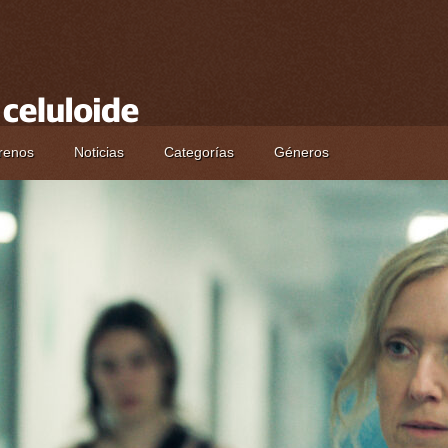
renos
Noticias
Categorías
Géneros