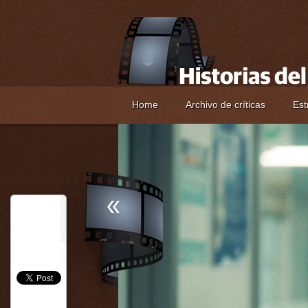
Home
Archivo de críticas
Est