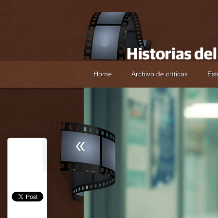
Home
Archivo de críticas
Est