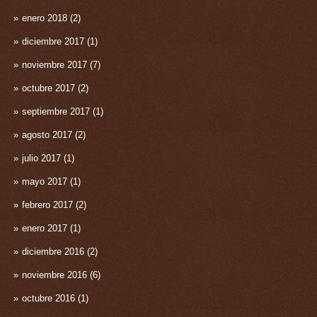
enero 2018
(2)
diciembre 2017
(1)
noviembre 2017
(7)
octubre 2017
(2)
septiembre 2017
(1)
agosto 2017
(2)
julio 2017
(1)
mayo 2017
(1)
febrero 2017
(2)
enero 2017
(1)
diciembre 2016
(2)
noviembre 2016
(6)
octubre 2016
(1)