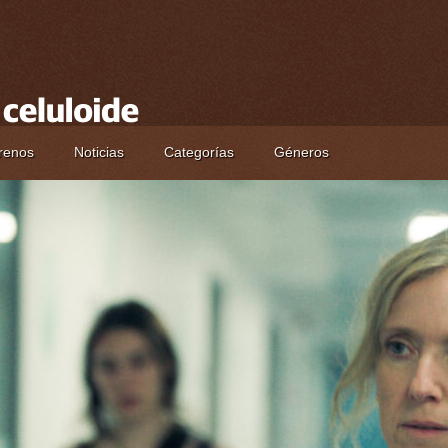
renos
Noticias
Categorías
Géneros