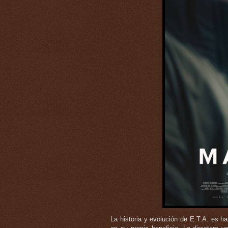
La historia y evolución de E.T.A. es 