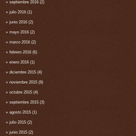
septiembre 2016
(2)
julio 2016
(1)
junio 2016
(2)
mayo 2016
(2)
marzo 2016
(2)
febrero 2016
(6)
enero 2016
(1)
diciembre 2015
(4)
noviembre 2015
(9)
octubre 2015
(4)
septiembre 2015
(3)
agosto 2015
(1)
julio 2015
(2)
junio 2015
(2)