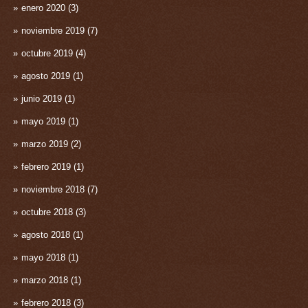
enero 2020
(3)
noviembre 2019
(7)
octubre 2019
(4)
agosto 2019
(1)
junio 2019
(1)
mayo 2019
(1)
marzo 2019
(2)
febrero 2019
(1)
noviembre 2018
(7)
octubre 2018
(3)
agosto 2018
(1)
mayo 2018
(1)
marzo 2018
(1)
febrero 2018
(3)