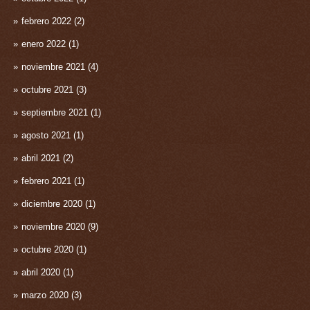
febrero 2022
(2)
enero 2022
(1)
noviembre 2021
(4)
octubre 2021
(3)
septiembre 2021
(1)
agosto 2021
(1)
abril 2021
(2)
febrero 2021
(1)
diciembre 2020
(1)
noviembre 2020
(9)
octubre 2020
(1)
abril 2020
(1)
marzo 2020
(3)