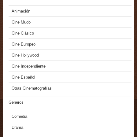
Animación
Cine Mudo
Cine Clásico
Cine Europeo
Cine Hollywood
Cine Independiente
Cine Español
Otras Cinematografías
Géneros
Comedia
Drama