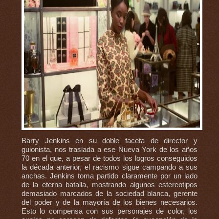
Barry Jenkins en su doble faceta de director y
guionista, nos traslada a ese Nueva York de los años
70 en el que, a pesar de todos los logros conseguidos
la década anterior, el racismo sigue campando a sus
anchas. Jenkins toma partido claramente por un lado
de la eterna batalla, mostrando algunos estereotipos
demasiado marcados de la sociedad blanca, gerente
del poder y de la mayoría de los bienes necesarios.
Esto lo compensa con sus personajes de color, los