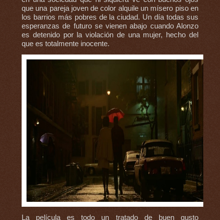
que una pareja joven de color alquile un mísero piso en
los barrios más pobres de la ciudad. Un día todas sus
esperanzas de futuro se vienen abajo cuando Alonzo
es detenido por la violación de una mujer, hecho del
que es totalmente inocente.
La película es todo un tratado de buen gusto