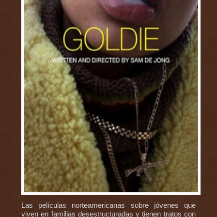
Las películas norteamericanas sobre jóvenes que
viven en familias desestructuradas y tienen tratos con