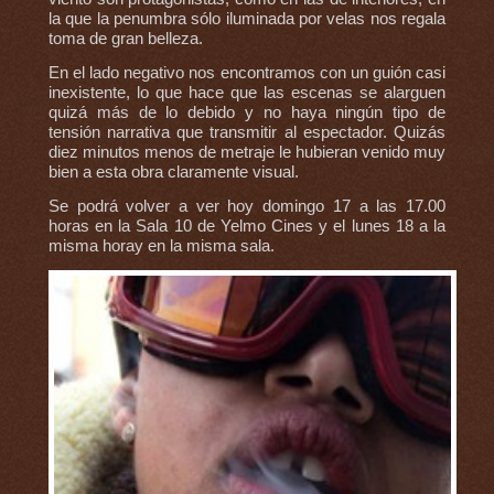
la que la penumbra sólo iluminada por velas nos regala
toma de gran belleza.
En el lado negativo nos encontramos con un guión casi
inexistente, lo que hace que las escenas se alarguen
quizá más de lo debido y no haya ningún tipo de
tensión narrativa que transmitir al espectador. Quizás
diez minutos menos de metraje le hubieran venido muy
bien a esta obra claramente visual.
Se podrá volver a ver hoy domingo 17 a las 17.00
horas en la Sala 10 de Yelmo Cines y el lunes 18 a la
misma horay en la misma sala.