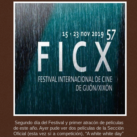
Segundo día del Festival y primer atracón de películas
de este año. Ayer pude ver dos películas de la Sección
Oficial (esta vez sí a competición), “A white white day”