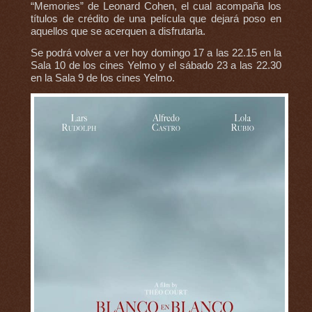
“Memories” de Leonard Cohen, el cual acompaña los
títulos de crédito de una película que dejará poso en
aquellos que se acerquen a disfrutarla.
Se podrá volver a ver hoy domingo 17 a las 22.15 en la
Sala 10 de los cines Yelmo y el sábado 23 a las 22.30
en la Sala 9 de los cines Yelmo.