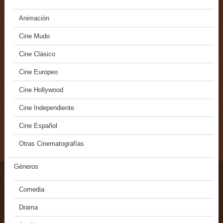
Animación
Cine Mudo
Cine Clásico
Cine Europeo
Cine Hollywood
Cine Independiente
Cine Español
Otras Cinematografías
Géneros
Comedia
Drama