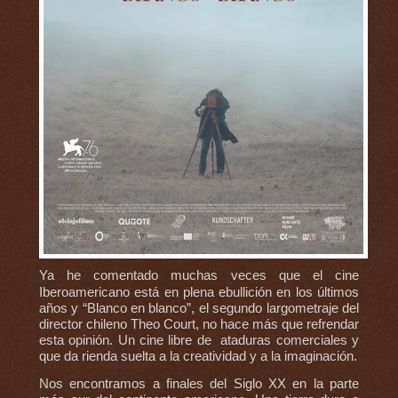
Ya he comentado muchas veces que el cine
Iberoamericano está en plena ebullición en los últimos
años y “Blanco en blanco”, el segundo largometraje del
director chileno Theo Court, no hace más que refrendar
esta opinión. Un cine libre de ataduras comerciales y
que da rienda suelta a la creatividad y a la imaginación.
Nos encontramos a finales del Siglo XX en la parte