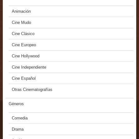
Animación
Cine Mudo
Cine Clásico
Cine Europeo
Cine Hollywood
Cine Independiente
Cine Español
Otras Cinematografías
Géneros
Comedia
Drama