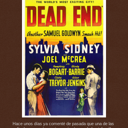
Hace unos días ya comenté de pasada que una de las