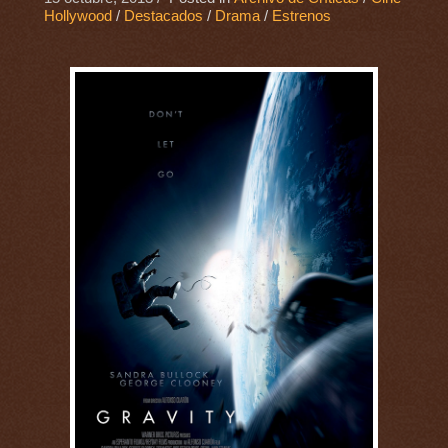
Hollywood
/
Destacados
/
Drama
/
Estrenos