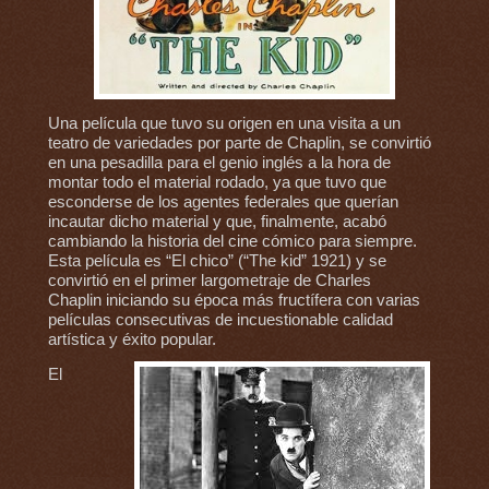
Una película que tuvo su origen en una visita a un
teatro de variedades por parte de Chaplin, se convirtió
en una pesadilla para el genio inglés a la hora de
montar todo el material rodado, ya que tuvo que
esconderse de los agentes federales que querían
incautar dicho material y que, finalmente, acabó
cambiando la historia del cine cómico para siempre.
Esta película es “El chico” (“The kid” 1921) y se
convirtió en el primer largometraje de Charles
Chaplin iniciando su época más fructífera con varias
películas consecutivas de incuestionable calidad
artística y éxito popular.
El