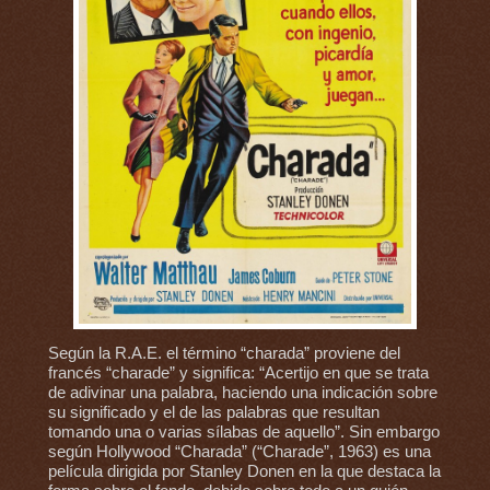
Según la R.A.E. el término “charada” proviene del
francés “charade” y significa: “Acertijo en que se trata
de adivinar una palabra, haciendo una indicación sobre
su significado y el de las palabras que resultan
tomando una o varias sílabas de aquello”. Sin embargo
según Hollywood “Charada” (“Charade”, 1963) es una
película dirigida por Stanley Donen en la que destaca la