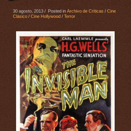
30 agosto, 2013
/ Posted in
Archivo de Críticas
/
Cine
Clásico
/
Cine Hollywood
/
Terror