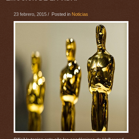
23 febrero, 2015
/ Posted in
Noticias