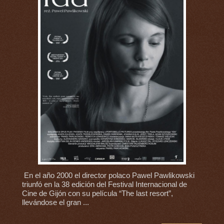
En el año 2000 el director polaco Pawel Pawlikowski
triunfó en la 38 edición del Festival Internacional de
Cine de Gijón con su película “The last resort”,
llevándose el gran ...