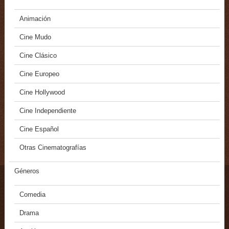
Animación
Cine Mudo
Cine Clásico
Cine Europeo
Cine Hollywood
Cine Independiente
Cine Español
Otras Cinematografías
Géneros
Comedia
Drama