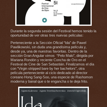
Durante la segunda sesión del Festival hemos tenido la
oportunidad de ver otras tres nuevas películas:
Perteneciente a la Sección Oficial “Ida” de Pawel
Pawlikowski, sin duda una grandísima película y,
desde ya, una de nuestras favoritas. Dentro de la
sección Gran Angular vimos “Pelo Malo”, dirigida por
Mariana Rondón y reciente Concha de Oro en el
Festival de Cine de San Sebastián. Finalizamos el día
con “Virgin stripped bare by her bachelors”, otra
película perteneciente al ciclo dedicado al director
coreano Hong Sang-Soo, una especie de Rashomon
moderna y banal que o te engancha o te deja frito.