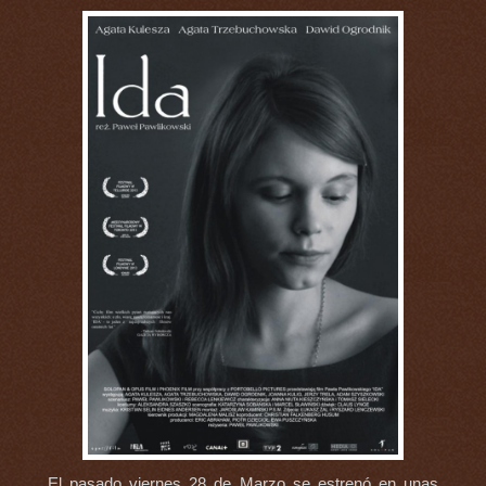
El pasado viernes 28 de Marzo se estrenó en unas