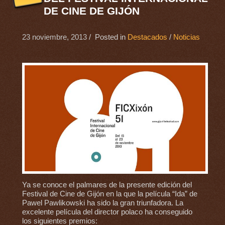
DE CINE DE GIJÓN
23 noviembre, 2013
/ Posted in
Destacados
/
Noticias
Ya se conoce el palmares de la presente edición del
Festival de Cine de Gijón en la que la película “Ida” de
Pawel Pawlikowski ha sido la gran triunfadora. La
excelente película del director polaco ha conseguido
los siguientes premios: