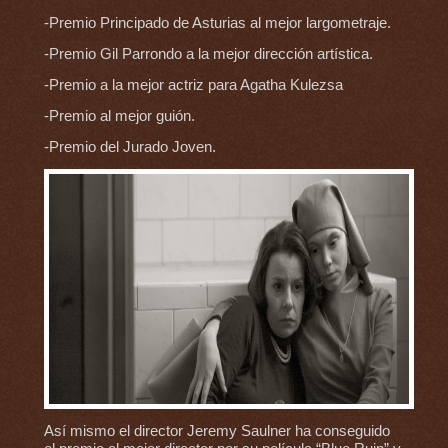
-Premio Principado de Asturias al mejor largometraje.
-Premio Gil Parrondo a la mejor dirección artística.
-Premio a la mejor actriz para Agatha Kulezsa
-Premio al mejor guión.
-Premio del Jurado Joven.
Así mismo el director Jeremy Saulner ha conseguido