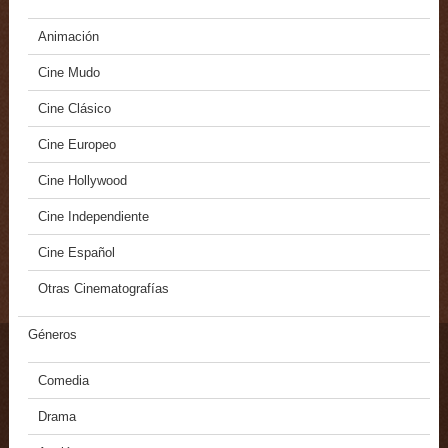
Animación
Cine Mudo
Cine Clásico
Cine Europeo
Cine Hollywood
Cine Independiente
Cine Español
Otras Cinematografías
Géneros
Comedia
Drama