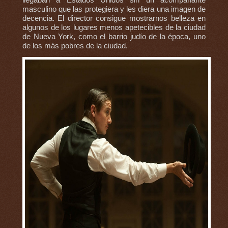
llegaban a Estados Unidos sin un acompañante
masculino que las protegiera y les diera una imagen de
decencia. El director consigue mostrarnos belleza en
algunos de los lugares menos apetecibles de la ciudad
de Nueva York, como el barrio judío de la época, uno
de los más pobres de la ciudad.