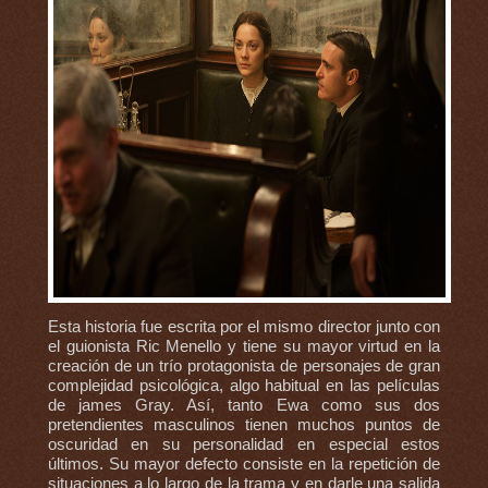
Esta historia fue escrita por el mismo director junto con
el guionista Ric Menello y tiene su mayor virtud en la
creación de un trío protagonista de personajes de gran
complejidad psicológica, algo habitual en las películas
de james Gray. Así, tanto Ewa como sus dos
pretendientes masculinos tienen muchos puntos de
oscuridad en su personalidad en especial estos
últimos. Su mayor defecto consiste en la repetición de
situaciones a lo largo de la trama y en darle una salida