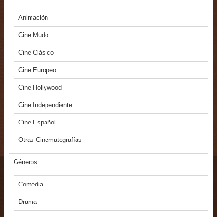
Animación
Cine Mudo
Cine Clásico
Cine Europeo
Cine Hollywood
Cine Independiente
Cine Español
Otras Cinematografías
Géneros
Comedia
Drama