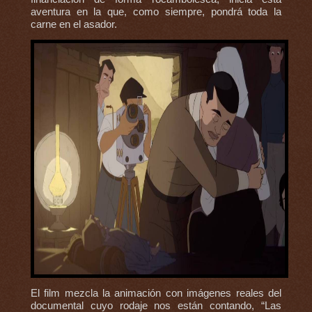
aventura en la que, como siempre, pondrá toda la
carne en el asador.
El film mezcla la animación con imágenes reales del
documental cuyo rodaje nos están contando, “Las