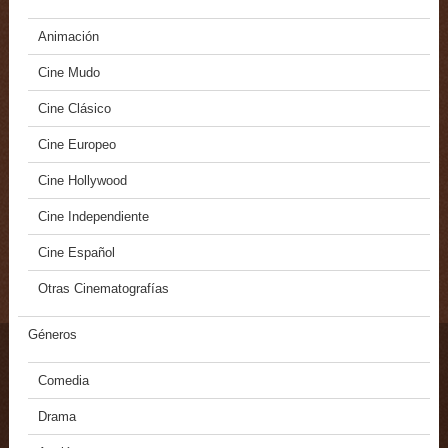
Animación
Cine Mudo
Cine Clásico
Cine Europeo
Cine Hollywood
Cine Independiente
Cine Español
Otras Cinematografías
Géneros
Comedia
Drama