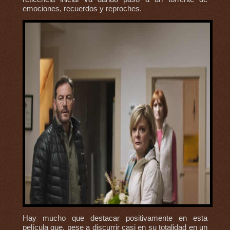
emociones, recuerdos y reproches.
Hay mucho que destacar positivamente en esta
película que, pese a discurrir casi en su totalidad en un