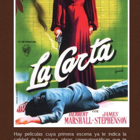
Hay películas cuya primera escena ya te indica la
calidad de la misma, obras cinematográficas que te