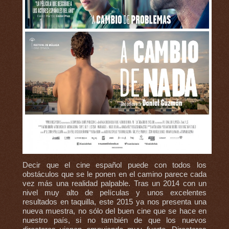
Decir que el cine español puede con todos los
obstáculos que se le ponen en el camino parece cada
vez más una realidad palpable. Tras un 2014 con un
nivel muy alto de películas y unos excelentes
resultados en taquilla, este 2015 ya nos presenta una
nueva muestra, no sólo del buen cine que se hace en
nuestro país, si no también de que los nuevos