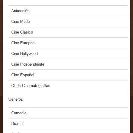
Animación
Cine Mudo
Cine Clásico
Cine Europeo
Cine Hollywood
Cine Independiente
Cine Español
Otras Cinematografías
Géneros
Comedia
Drama